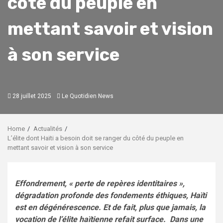
côté du peuple en
mettant savoir et vision
à son service
28 juillet 2025
Le Quotidien News
Home
Actualités
L’élite dont Haïti a besoin doit se ranger du côté du peuple en
mettant savoir et vision à son service
Effondrement, « perte de repères identitaires »,
dégradation profonde des fondements éthiques, Haïti
est en dégénérescence. Et de fait, plus que jamais, la
vocation de l’élite haïtienne refait surface. Dans une