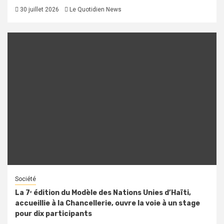
30 juillet 2026
Le Quotidien News
Société
La 7ᵉ édition du Modèle des Nations Unies d’Haïti,
accueillie à la Chancellerie, ouvre la voie à un stage
pour dix participants