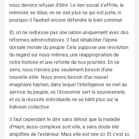
nous devons refuser d’être. Le lien social s’effrite, la
mémoire se dilue, on ne sait plus ce qui est juste, ni
pourquoi il faudrait encore défendre le bien commun.
Et, on ne redresse pas une nation uniquement avec des
réformes administratives. Il faut réhabiliter l’épine
dorsale morale du peuple. Cela suppose une révolution
du regard sur nous-mêmes, une réappropriation de
notre histoire et une refonte de nos priorités. En ce
sens, nous n’avons pas seulement besoin d’une
nouvelle élite. Nous avons besoin d’un nouvel
imaginaire haytien, dans lequel l’intelligence se met au
service du peuple, où l’économie sert la souveraineté,
et où la réussite individuelle ne se bâtit plus sur la
trahison collective.
Il faut cependant le dire sans détour que la maladie
d’Hayti, aussi complexe soit-elle, a sans doute été
amplifiée de l’extérieur. Mais elle est née ici. Et c’est ici