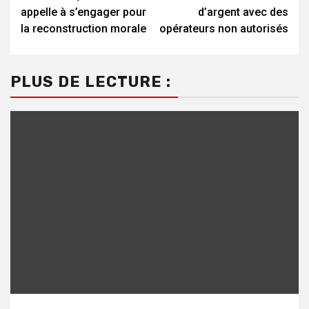
appelle à s’engager pour
d’argent avec des
la reconstruction morale
opérateurs non autorisés
PLUS DE LECTURE :