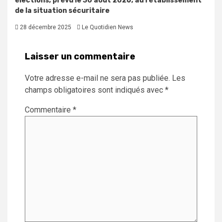
élections, prévu le 30 août 2026, au rétablissement
de la situation sécuritaire
28 décembre 2025
Le Quotidien News
Laisser un commentaire
Votre adresse e-mail ne sera pas publiée.
Les
champs obligatoires sont indiqués avec
*
Commentaire
*