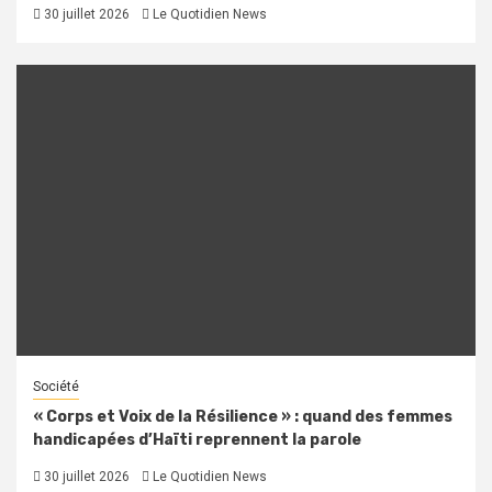
30 juillet 2026
Le Quotidien News
Société
« Corps et Voix de la Résilience » : quand des femmes
handicapées d’Haïti reprennent la parole
30 juillet 2026
Le Quotidien News