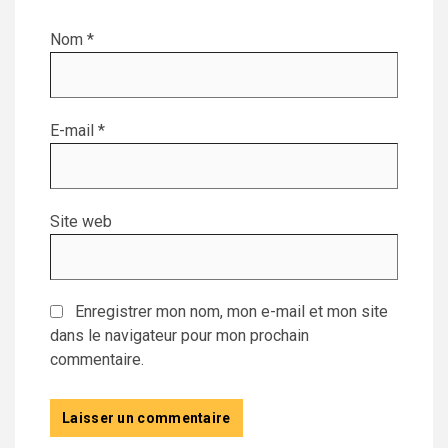
Nom
*
E-mail
*
Site web
Enregistrer mon nom, mon e-mail et mon site
dans le navigateur pour mon prochain
commentaire.