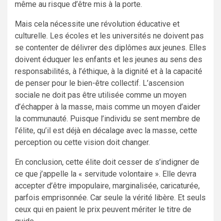
même au risque d’être mis à la porte.
Mais cela nécessite une révolution éducative et
culturelle. Les écoles et les universités ne doivent pas
se contenter de délivrer des diplômes aux jeunes. Elles
doivent éduquer les enfants et les jeunes au sens des
responsabilités, à l’éthique, à la dignité et à la capacité
de penser pour le bien-être collectif. L’ascension
sociale ne doit pas être utilisée comme un moyen
d’échapper à la masse, mais comme un moyen d’aider
la communauté. Puisque l’individu se sent membre de
l’élite, qu’il est déjà en décalage avec la masse, cette
perception ou cette vision doit changer.
En conclusion, cette élite doit cesser de s’indigner de
ce que j’appelle la « servitude volontaire ». Elle devra
accepter d’être impopulaire, marginalisée, caricaturée,
parfois emprisonnée. Car seule la vérité libère. Et seuls
ceux qui en paient le prix peuvent mériter le titre de