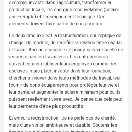
exemple, investir dans l’agriculture, transformer la
production locale, les énergies renouvelables (solaire
par exemple) et l’enseignement technique. Ces
éléments doivent faire partie de nos priorités.
Le deuxième axe est la restructuration, qui implique de
changer de modèle, de redéfinir la relation entre capital
et travail. Aucune économie ne pourra survivre si elle ne
respecte pas les travailleurs. Les entrepreneurs
doivent cesser d’utiliser leurs employés comme des
esclaves, mais plutôt investir dans leur formation,
chercher à innover dans leurs méthodes de travail, leur
fournir de bons équipements pour protéger leur vie et
leur santé, et augmenter le salaire minimum pour qu’ils
puissent réellement vivre avec. Je pense que cela peut
leur permettre d’être plus productifs.
Et enfin, la redistribution. Je ne parle pas de charité,
mais d’une vision ambitieuse et durable. Soutenir les