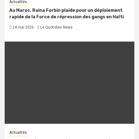
Actualités
Au Maroc, Raina Forbin plaide pour un déploiement
rapide de la Force de répression des gangs en Haïti
24 mai 2026
Le Quotidien News
Actualités