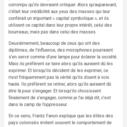
corrompu qu’ils devraient critiquer. Alors qu’auparavant,
c’était leur crédibilité aux yeux des masses qui leur
conférait un important « capital symbolique », et ils
utilisent ce capital dans leur propre intérêt, celui des
bourreaux, mais pas dans celui des masses.
Deuxièmement, beaucoup de ceux qui ont des
diplômes, de l’influence, des microphones pourraient
s’en servir comme d’une lampe pour éclairer la société.
Mais ils préfèrent se taire alors qu’ils auraient dû les
exprimer. Et lorsqu’ils décident de les exprimer, ce
n’est fréquemment pas la vérité qu’ils disent à voix
haute. Ils préfèrent se retirer, alors qu’ils auraient dû
être là pour s’engager. Et lorsqu’ils choisissent
finalement de s’engager, comme je l’ai déjà dit, c’est
dans le camp de l’oppresseur.
En ce sens, Frantz Fanon explique que les élites des
pays colonisés imitent souvent le comportement de