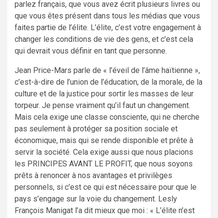
parlez français, que vous avez écrit plusieurs livres ou
que vous êtes présent dans tous les médias que vous
faites partie de l’élite. L’élite, c’est votre engagement à
changer les conditions de vie des gens, et c’est cela
qui devrait vous définir en tant que personne.
Jean Price-Mars parle de « l’éveil de l’âme haïtienne »,
c’est-à-dire de l’union de l’éducation, de la morale, de la
culture et de la justice pour sortir les masses de leur
torpeur. Je pense vraiment qu’il faut un changement.
Mais cela exige une classe consciente, qui ne cherche
pas seulement à protéger sa position sociale et
économique, mais qui se rende disponible et prête à
servir la société. Cela exige aussi que nous placions
les PRINCIPES AVANT LE PROFIT, que nous soyons
prêts à renoncer à nos avantages et privilèges
personnels, si c’est ce qui est nécessaire pour que le
pays s’engage sur la voie du changement. Lesly
François Manigat l’a dit mieux que moi : « L’élite n’est