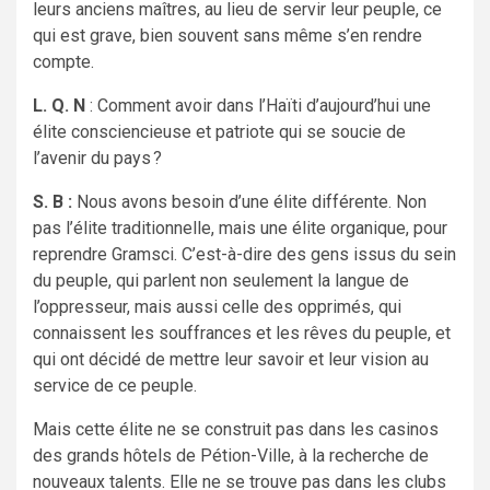
leurs anciens maîtres, au lieu de servir leur peuple, ce
qui est grave, bien souvent sans même s’en rendre
compte.
L. Q. N
: Comment avoir dans l’Haïti d’aujourd’hui une
élite consciencieuse et patriote qui se soucie de
l’avenir du pays ?
S. B :
Nous avons besoin d’une élite différente. Non
pas l’élite traditionnelle, mais une élite organique, pour
reprendre Gramsci. C’est-à-dire des gens issus du sein
du peuple, qui parlent non seulement la langue de
l’oppresseur, mais aussi celle des opprimés, qui
connaissent les souffrances et les rêves du peuple, et
qui ont décidé de mettre leur savoir et leur vision au
service de ce peuple.
Mais cette élite ne se construit pas dans les casinos
des grands hôtels de Pétion-Ville, à la recherche de
nouveaux talents. Elle ne se trouve pas dans les clubs