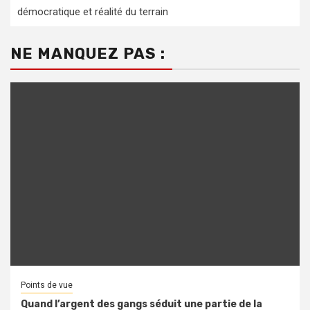
démocratique et réalité du terrain
NE MANQUEZ PAS :
Points de vue
Quand l’argent des gangs séduit une partie de la