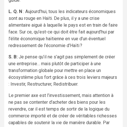
guide.
L. Q. N
: Aujourd’hui, tous les indicateurs économiques
sont au rouge en Haïti. De plus, il y a une crise
alimentaire aiguë à laquelle le pays est en train de faire
face. Sur ce, qu’est-ce qui doit être fait aujourd’hui par
l’élite économique haïtienne en vue d’un éventuel
redressement de l’économie d’Haïti ?
S. B:
Je pense qu’il ne s’agit pas simplement de créer
une entreprise… mais plutôt de participer à une
transformation globale pour mettre en place un
écosystème plus fort grâce à ces trois leviers majeurs
: Investir, Restructurer, Redistribuer.
Le premier axe est l’investissement, mais attention à
ne pas se contenter d’acheter des biens pour les
revendre, car il est temps de sortir de la logique du
commerce importé et de créer de véritables richesses
capables de soutenir la vie de manière durable. Par