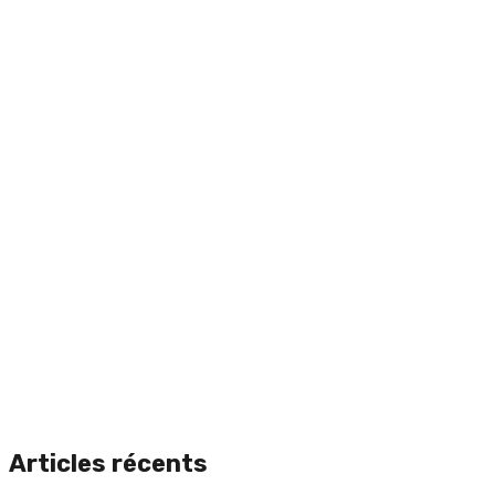
Articles récents