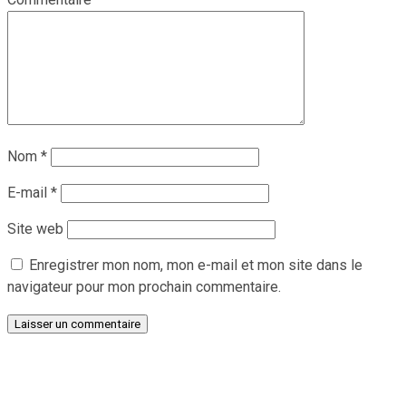
Nom
*
E-mail
*
Site web
Enregistrer mon nom, mon e-mail et mon site dans le
navigateur pour mon prochain commentaire.