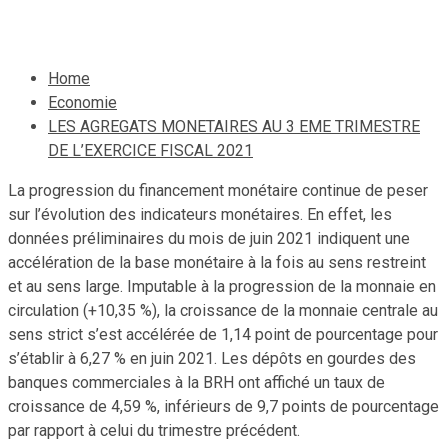
14 août 2021
Le Quotidien News
Home
Economie
LES AGREGATS MONETAIRES AU 3 EME TRIMESTRE
DE L’EXERCICE FISCAL 2021
La progression du financement monétaire continue de peser
sur l’évolution des indicateurs monétaires. En effet, les
données préliminaires du mois de juin 2021 indiquent une
accélération de la base monétaire à la fois au sens restreint
et au sens large. Imputable à la progression de la monnaie en
circulation (+10,35 %), la croissance de la monnaie centrale au
sens strict s’est accélérée de 1,14 point de pourcentage pour
s’établir à 6,27 % en juin 2021. Les dépôts en gourdes des
banques commerciales à la BRH ont affiché un taux de
croissance de 4,59 %, inférieurs de 9,7 points de pourcentage
par rapport à celui du trimestre précédent.