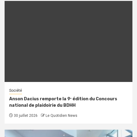
Société
Anson Dacius remporte la 9ᵉ édition du Concours
national de plaidoirie du BDHH
30 juillet 2026
Le Quotidien News