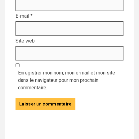
E-mail
*
Site web
Enregistrer mon nom, mon e-mail et mon site
dans le navigateur pour mon prochain
commentaire.