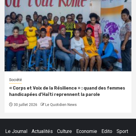
Société
« Corps et Voix de la Résilience » : quand des femmes
handicapées d’Haïti reprennent la parole
30 juillet 2026
Le Quotidien News
Le Journal
Actualités
Culture
Economie
Edito
Sport