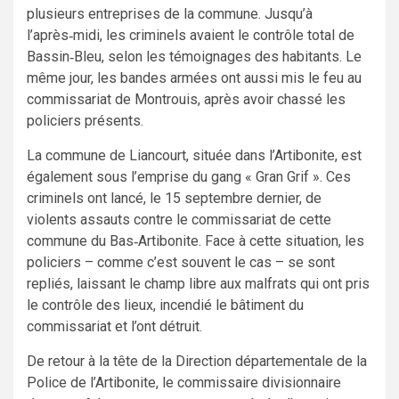
plusieurs entreprises de la commune. Jusqu’à
l’après‑midi, les criminels avaient le contrôle total de
Bassin‑Bleu, selon les témoignages des habitants. Le
même jour, les bandes armées ont aussi mis le feu au
commissariat de Montrouis, après avoir chassé les
policiers présents.
La commune de Liancourt, située dans l’Artibonite, est
également sous l’emprise du gang « Gran Grif ». Ces
criminels ont lancé, le 15 septembre dernier, de
violents assauts contre le commissariat de cette
commune du Bas‑Artibonite. Face à cette situation, les
policiers – comme c’est souvent le cas – se sont
repliés, laissant le champ libre aux malfrats qui ont pris
le contrôle des lieux, incendié le bâtiment du
commissariat et l’ont détruit.
De retour à la tête de la Direction départementale de la
Police de l’Artibonite, le commissaire divisionnaire