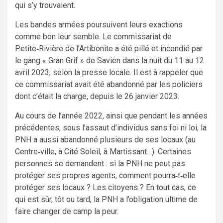
qui s’y trouvaient.
Les bandes armées poursuivent leurs exactions
comme bon leur semble. Le commissariat de
Petite‑Rivière de l’Artibonite a été pillé et incendié par
le gang « Gran Grif » de Savien dans la nuit du 11 au 12
avril 2023, selon la presse locale. Il est à rappeler que
ce commissariat avait été abandonné par les policiers
dont c’était la charge, depuis le 26 janvier 2023.
Au cours de l’année 2022, ainsi que pendant les années
précédentes, sous l’assaut d’individus sans foi ni loi, la
PNH a aussi abandonné plusieurs de ses locaux (au
Centre‑ville, à Cité Soleil, à Martissant…). Certaines
personnes se demandent : si la PNH ne peut pas
protéger ses propres agents, comment pourra‑t‑elle
protéger ses locaux ? Les citoyens ? En tout cas, ce
qui est sûr, tôt ou tard, la PNH a l’obligation ultime de
faire changer de camp la peur.