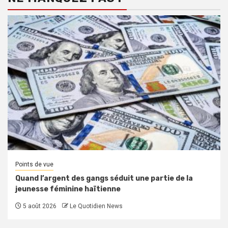
Points de vue
Quand l’argent des gangs séduit une partie de la
jeunesse féminine haïtienne
5 août 2026
Le Quotidien News