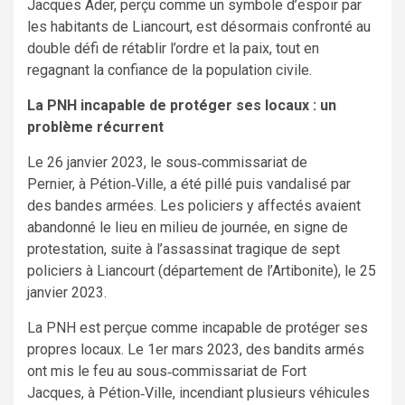
Jacques Ader, perçu comme un symbole d’espoir par
les habitants de Liancourt, est désormais confronté au
double défi de rétablir l’ordre et la paix, tout en
regagnant la confiance de la population civile.
La PNH incapable de protéger ses locaux : un
problème récurrent
Le 26 janvier 2023, le sous‑commissariat de
Pernier, à Pétion‑Ville, a été pillé puis vandalisé par
des bandes armées. Les policiers y affectés avaient
abandonné le lieu en milieu de journée, en signe de
protestation, suite à l’assassinat tragique de sept
policiers à Liancourt (département de l’Artibonite), le 25
janvier 2023.
La PNH est perçue comme incapable de protéger ses
propres locaux. Le 1er mars 2023, des bandits armés
ont mis le feu au sous‑commissariat de Fort
Jacques, à Pétion‑Ville, incendiant plusieurs véhicules