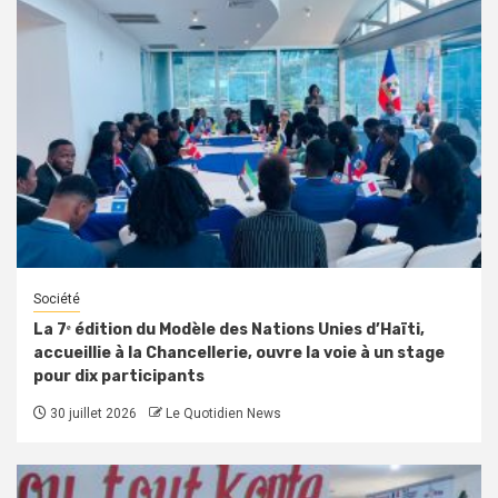
Société
La 7ᵉ édition du Modèle des Nations Unies d’Haïti,
accueillie à la Chancellerie, ouvre la voie à un stage
pour dix participants
30 juillet 2026
Le Quotidien News