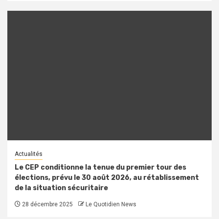
Actualités
Le CEP conditionne la tenue du premier tour des
élections, prévu le 30 août 2026, au rétablissement
de la situation sécuritaire
28 décembre 2025
Le Quotidien News