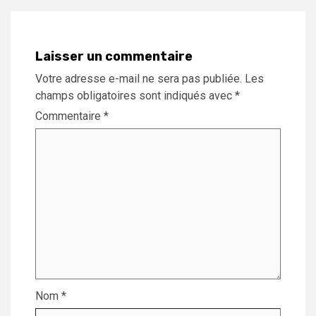
Laisser un commentaire
Votre adresse e-mail ne sera pas publiée.
Les
champs obligatoires sont indiqués avec
*
Commentaire
*
Nom
*