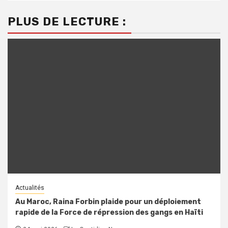
PLUS DE LECTURE :
Actualités
Au Maroc, Raina Forbin plaide pour un déploiement
rapide de la Force de répression des gangs en Haïti