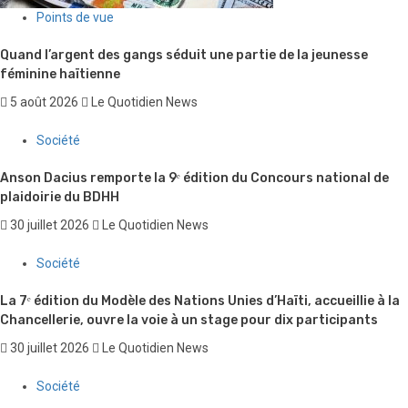
Points de vue
Quand l’argent des gangs séduit une partie de la jeunesse
féminine haïtienne
5 août 2026
Le Quotidien News
Société
Anson Dacius remporte la 9ᵉ édition du Concours national de
plaidoirie du BDHH
30 juillet 2026
Le Quotidien News
Société
La 7ᵉ édition du Modèle des Nations Unies d’Haïti, accueillie à la
Chancellerie, ouvre la voie à un stage pour dix participants
30 juillet 2026
Le Quotidien News
Société