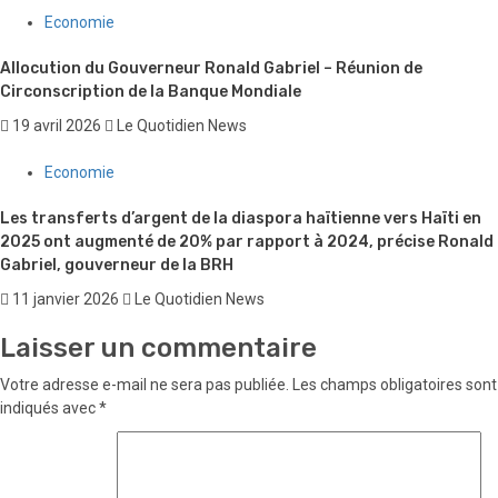
Economie
Allocution du Gouverneur Ronald Gabriel – Réunion de
Circonscription de la Banque Mondiale
19 avril 2026
Le Quotidien News
Economie
Les transferts d’argent de la diaspora haïtienne vers Haïti en
2025 ont augmenté de 20% par rapport à 2024, précise Ronald
Gabriel, gouverneur de la BRH
11 janvier 2026
Le Quotidien News
Laisser un commentaire
Votre adresse e-mail ne sera pas publiée.
Les champs obligatoires sont
indiqués avec
*