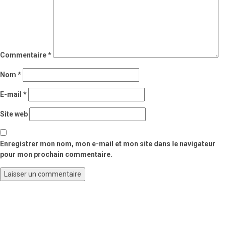
Commentaire
*
Nom
*
E-mail
*
Site web
Enregistrer mon nom, mon e-mail et mon site dans le navigateur
pour mon prochain commentaire.