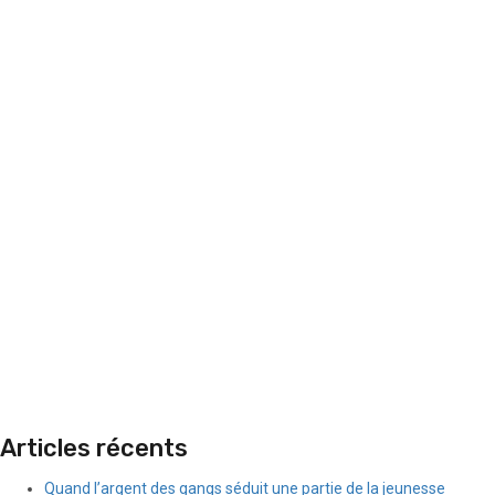
Articles récents
Quand l’argent des gangs séduit une partie de la jeunesse