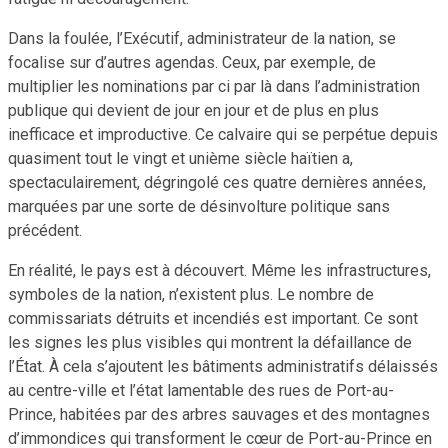
Dans la foulée, l’Exécutif, administrateur de la nation, se
focalise sur d’autres agendas. Ceux, par exemple, de
multiplier les nominations par ci par là dans l’administration
publique qui devient de jour en jour et de plus en plus
inefficace et improductive. Ce calvaire qui se perpétue depuis
quasiment tout le vingt et unième siècle haïtien a,
spectaculairement, dégringolé ces quatre dernières années,
marquées par une sorte de désinvolture politique sans
précédent.
En réalité, le pays est à découvert. Même les infrastructures,
symboles de la nation, n’existent plus. Le nombre de
commissariats détruits et incendiés est important. Ce sont
les signes les plus visibles qui montrent la défaillance de
l’État. À cela s’ajoutent les bâtiments administratifs délaissés
au centre-ville et l’état lamentable des rues de Port-au-
Prince, habitées par des arbres sauvages et des montagnes
d’immondices qui transforment le cœur de Port-au-Prince en