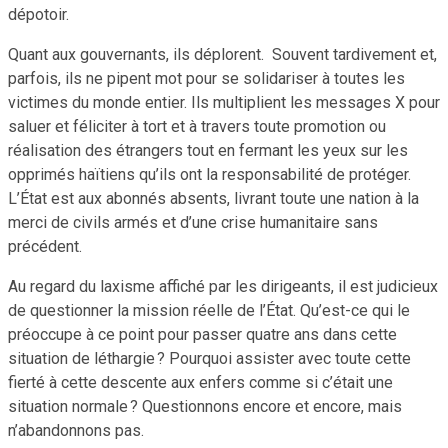
dépotoir.
Quant aux gouvernants, ils déplorent. Souvent tardivement et,
parfois, ils ne pipent mot pour se solidariser à toutes les
victimes du monde entier. Ils multiplient les messages X pour
saluer et féliciter à tort et à travers toute promotion ou
réalisation des étrangers tout en fermant les yeux sur les
opprimés haïtiens qu’ils ont la responsabilité de protéger.
L’État est aux abonnés absents, livrant toute une nation à la
merci de civils armés et d’une crise humanitaire sans
précédent.
Au regard du laxisme affiché par les dirigeants, il est judicieux
de questionner la mission réelle de l’État. Qu’est-ce qui le
préoccupe à ce point pour passer quatre ans dans cette
situation de léthargie ? Pourquoi assister avec toute cette
fierté à cette descente aux enfers comme si c’était une
situation normale ? Questionnons encore et encore, mais
n’abandonnons pas.