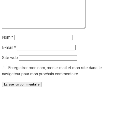
Nom
*
E-mail
*
Site web
Enregistrer mon nom, mon e-mail et mon site dans le
navigateur pour mon prochain commentaire.