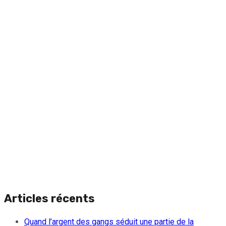
Articles récents
Quand l’argent des gangs séduit une partie de la