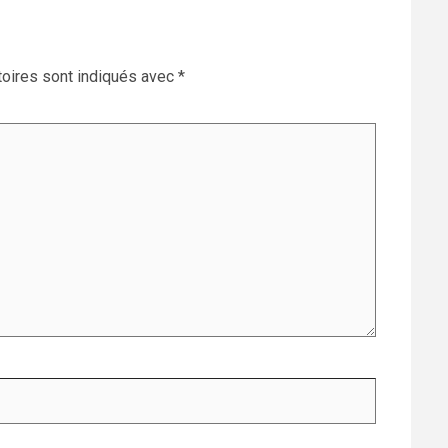
oires sont indiqués avec
*