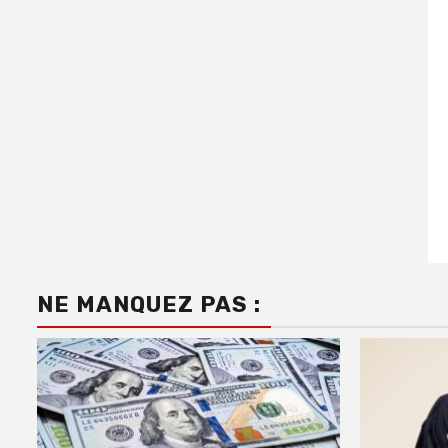
NE MANQUEZ PAS :