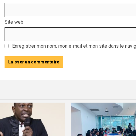
Site web
Enregistrer mon nom, mon e-mail et mon site dans le navi