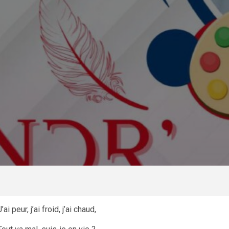
J’ai peur, j’ai froid, j’ai chaud,