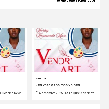
éventuelle rédemption
Vendr'Art
Les vers dans mes veines
 Quotidien News
6 décembre 2025
Le Quotidien News