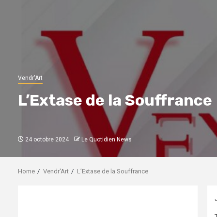
Vendr'Art
L’Extase de la Souffrance
24 octobre 2024
Le Quotidien News
Home
Vendr'Art
L’Extase de la Souffrance