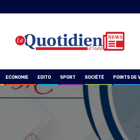
ECONOMIE
EDITO
SPORT
SOCIÉTÉ
POINTS DE 