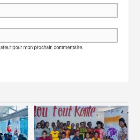
gateur pour mon prochain commentaire.