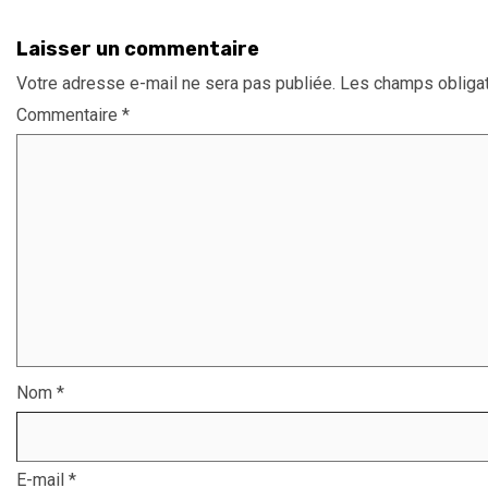
Laisser un commentaire
Votre adresse e-mail ne sera pas publiée.
Les champs obligat
Commentaire
*
Nom
*
E-mail
*