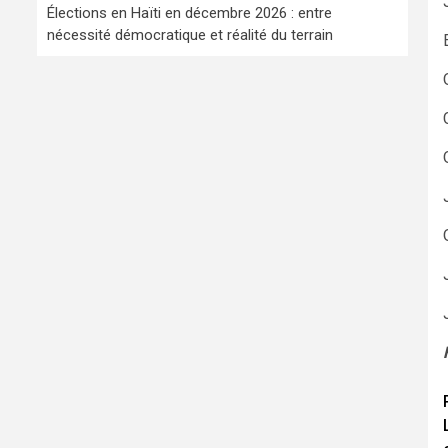
Élections en Haïti en décembre 2026 : entre
nécessité démocratique et réalité du terrain