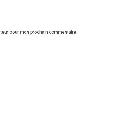
ateur pour mon prochain commentaire.