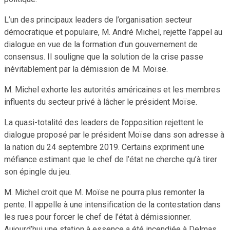
L’un des principaux leaders de l’organisation secteur
démocratique et populaire, M. André Michel, rejette l’appel au
dialogue en vue de la formation d’un gouvernement de
consensus. Il souligne que la solution de la crise passe
inévitablement par la démission de M. Moïse.
M. Michel exhorte les autorités américaines et les membres
influents du secteur privé à lâcher le président Moïse.
La quasi-totalité des leaders de l’opposition rejettent le
dialogue proposé par le président Moïse dans son adresse à
la nation du 24 septembre 2019. Certains expriment une
méfiance estimant que le chef de l’état ne cherche qu’à tirer
son épingle du jeu.
M. Michel croit que M. Moïse ne pourra plus remonter la
pente. Il appelle à une intensification de la contestation dans
les rues pour forcer le chef de l’état à démissionner.
Aujourd’hui une station à essence a été incendiée à Delmas