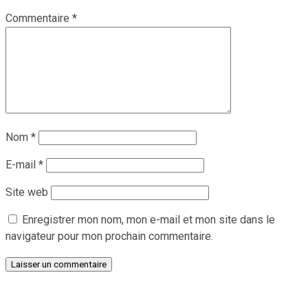
Commentaire
*
Nom
*
E-mail
*
Site web
Enregistrer mon nom, mon e-mail et mon site dans le
navigateur pour mon prochain commentaire.