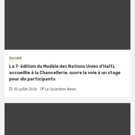
Société
La 7ᵉ édition du Modèle des Nations Unies d’Haïti,
accueillie à la Chancellerie, ouvre la voie à un stage
pour dix participants
30 juillet 2026
Le Quotidien News