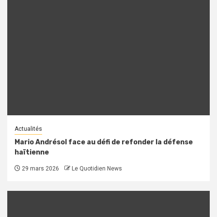
Actualités
Mario Andrésol face au défi de refonder la défense
haïtienne
29 mars 2026
Le Quotidien News