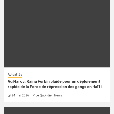
Actualités
Au Maroc, Raina Forbin plaide pour un déploiement
rapide de la Force de répression des gangs en Haïti
24 mai 2026
Le Quotidien News