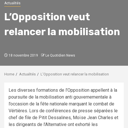
Actualités
L’Opposition veut
relancer la mobilisation
18 novembre 2019
Le Quotidien News
Home
Actualités
L’Opposition veut relancer la mobilisation
Les diverses formations de l’Opposition appellent à la
poursuite de la mobilisation anti gouvernementale à
l’occasion de la fête nationale marquant le combat de
Vértières. Lors de conférences de presse séparées le
chef de file de Pitit Dessalines, Moïse Jean Charles et
les dirigeants de l’Alternative ont exhorté les