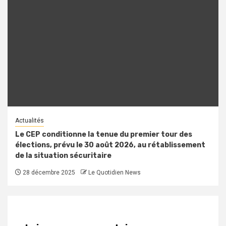
Actualités
Le CEP conditionne la tenue du premier tour des
élections, prévu le 30 août 2026, au rétablissement
de la situation sécuritaire
28 décembre 2025
Le Quotidien News