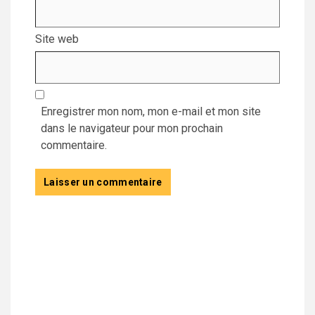
Site web
Enregistrer mon nom, mon e-mail et mon site
dans le navigateur pour mon prochain
commentaire.