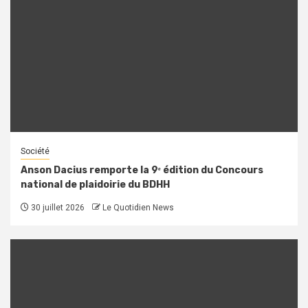
Société
Anson Dacius remporte la 9ᵉ édition du Concours
national de plaidoirie du BDHH
30 juillet 2026
Le Quotidien News