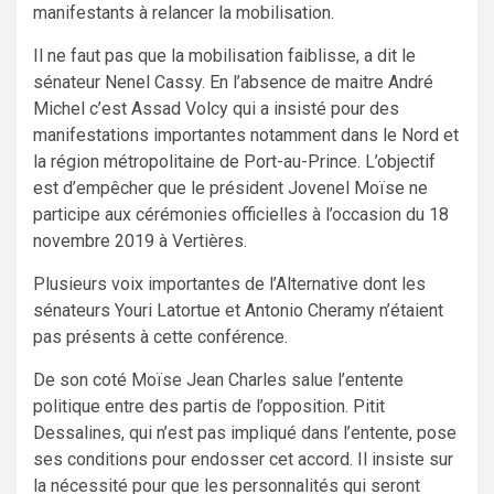
manifestants à relancer la mobilisation.
Il ne faut pas que la mobilisation faiblisse, a dit le
sénateur Nenel Cassy. En l’absence de maitre André
Michel c’est Assad Volcy qui a insisté pour des
manifestations importantes notamment dans le Nord et
la région métropolitaine de Port-au-Prince. L’objectif
est d’empêcher que le président Jovenel Moïse ne
participe aux cérémonies officielles à l’occasion du 18
novembre 2019 à Vertières.
Plusieurs voix importantes de l’Alternative dont les
sénateurs Youri Latortue et Antonio Cheramy n’étaient
pas présents à cette conférence.
De son coté Moïse Jean Charles salue l’entente
politique entre des partis de l’opposition. Pitit
Dessalines, qui n’est pas impliqué dans l’entente, pose
ses conditions pour endosser cet accord. Il insiste sur
la nécessité pour que les personnalités qui seront