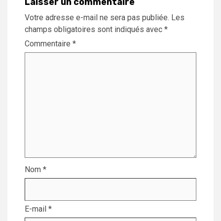
Laisser un commentaire
Votre adresse e-mail ne sera pas publiée.
Les
champs obligatoires sont indiqués avec
*
Commentaire
*
Nom
*
E-mail
*