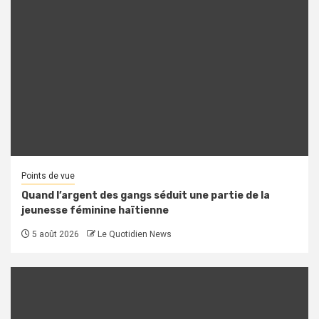
Points de vue
Quand l’argent des gangs séduit une partie de la
jeunesse féminine haïtienne
5 août 2026
Le Quotidien News