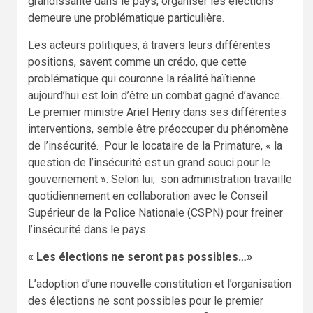
grandissante dans le pays, organiser les élections
demeure une problématique particulière.
Les acteurs politiques, à travers leurs différentes
positions, savent comme un crédo, que cette
problématique qui couronne la réalité haïtienne
aujourd’hui est loin d’être un combat gagné d’avance.
Le premier ministre Ariel Henry dans ses différentes
interventions, semble être préoccuper du phénomène
de l’insécurité. Pour le locataire de la Primature, « la
question de l’insécurité est un grand souci pour le
gouvernement ». Selon lui, son administration travaille
quotidiennement en collaboration avec le Conseil
Supérieur de la Police Nationale (CSPN) pour freiner
l’insécurité dans le pays.
« Les élections ne seront pas possibles…»
L’adoption d’une nouvelle constitution et l’organisation
des élections ne sont possibles pour le premier