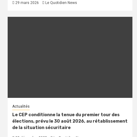
29 mars 2026
Le Quotidien News
Actualités
Le CEP conditionne la tenue du premier tour des
élections, prévu le 30 août 2026, au rétablissement
de la situation sécuritaire