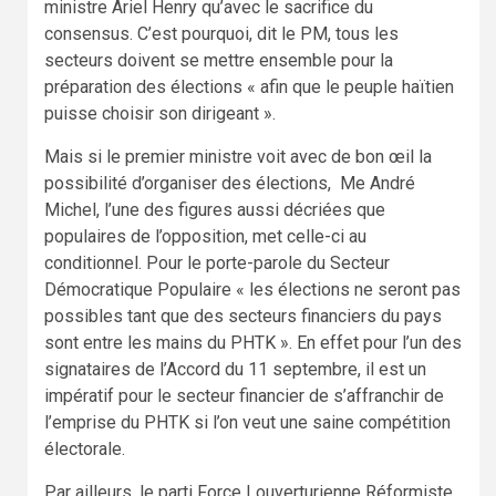
ministre Ariel Henry qu’avec le sacrifice du
consensus. C’est pourquoi, dit le PM, tous les
secteurs doivent se mettre ensemble pour la
préparation des élections « afin que le peuple haïtien
puisse choisir son dirigeant ».
Mais si le premier ministre voit avec de bon œil la
possibilité d’organiser des élections, Me André
Michel, l’une des figures aussi décriées que
populaires de l’opposition, met celle-ci au
conditionnel. Pour le porte-parole du Secteur
Démocratique Populaire « les élections ne seront pas
possibles tant que des secteurs financiers du pays
sont entre les mains du PHTK ». En effet pour l’un des
signataires de l’Accord du 11 septembre, il est un
impératif pour le secteur financier de s’affranchir de
l’emprise du PHTK si l’on veut une saine compétition
électorale.
Par ailleurs, le parti Force Louverturienne Réformiste