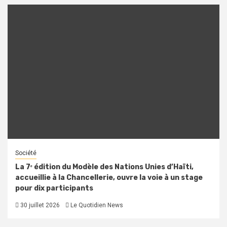
Société
La 7ᵉ édition du Modèle des Nations Unies d’Haïti,
accueillie à la Chancellerie, ouvre la voie à un stage
pour dix participants
30 juillet 2026
Le Quotidien News