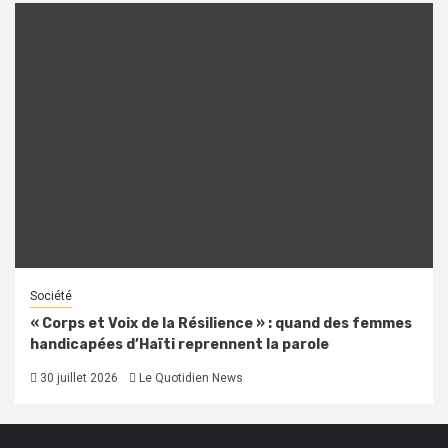
Société
« Corps et Voix de la Résilience » : quand des femmes
handicapées d’Haïti reprennent la parole
30 juillet 2026
Le Quotidien News