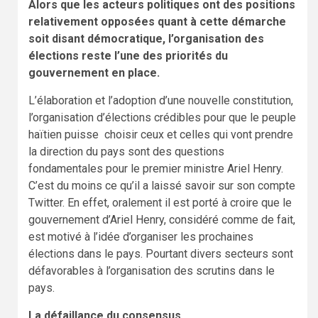
Alors que les acteurs politiques ont des positions
relativement opposées quant à cette démarche
soit disant démocratique, l’organisation des
élections reste l’une des priorités du
gouvernement en place.
L’élaboration et l’adoption d’une nouvelle constitution,
l’organisation d’élections crédibles pour que le peuple
haïtien puisse choisir ceux et celles qui vont prendre
la direction du pays sont des questions
fondamentales pour le premier ministre Ariel Henry.
C’est du moins ce qu’il a laissé savoir sur son compte
Twitter. En effet, oralement il est porté à croire que le
gouvernement d’Ariel Henry, considéré comme de fait,
est motivé à l’idée d’organiser les prochaines
élections dans le pays. Pourtant divers secteurs sont
défavorables à l’organisation des scrutins dans le
pays.
La défaillance du consensus