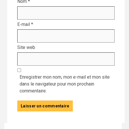
Nom
*
E-mail
*
Site web
Enregistrer mon nom, mon e-mail et mon site
dans le navigateur pour mon prochain
commentaire.