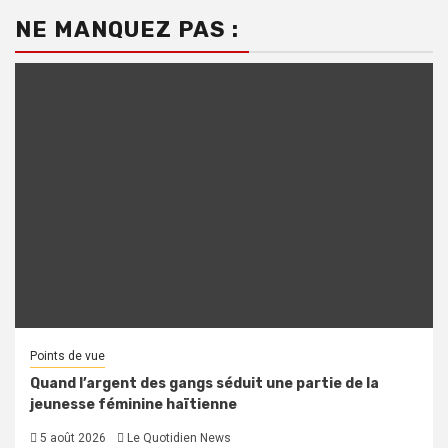
NE MANQUEZ PAS :
Points de vue
Quand l’argent des gangs séduit une partie de la
jeunesse féminine haïtienne
5 août 2026
Le Quotidien News