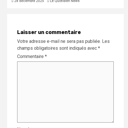
28 décembre 2025
Le Quotidien News
Laisser un commentaire
Votre adresse e-mail ne sera pas publiée.
Les
champs obligatoires sont indiqués avec
*
Commentaire
*