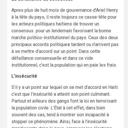
Apres plus de huit mois de gouvernance d’Ariel Henry
à la tête du pays, il reste toujours ce casse-tête pour
les acteurs politiques haïtiens de trouver un
consensus pour un lendemain favorisant la bonne
marche politico-institutionnel du pays. Ceux des deux
principaux accords politique
s
tardent ou n’arrivent pas
à se mettre d’accord sur un point. Dans cette
défaillance consensuelle et dans ce vide
institutionnel, c’est la population qui en paie les frais.
L’insécurité
S’il y a un point sur lequel on se met d’accord en Haïti
c’est que l’insécurité a atteint son point culminant.
Partout et ailleurs des gangs font la loi en terrorisant
la population civile. L’État à cet effet, dans bien
souvent des cas, tend à montrer son incapacité à
stopper ce phénomène. Ainsi, face à l’insécurité