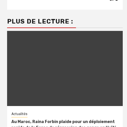
PLUS DE LECTURE :
Actualités
Au Maroc, Raina Forbin plaide pour un déploiement