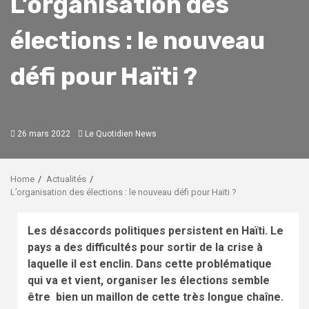
L’organisation des
élections : le nouveau
défi pour Haïti ?
26 mars 2022
Le Quotidien News
Home
Actualités
L’organisation des élections : le nouveau défi pour Haïti ?
Les désaccords politiques persistent en Haïti. Le
pays a des difficultés pour sortir de la crise à
laquelle il est enclin. Dans cette problématique
qui va et vient, organiser les élections semble
être bien un maillon de cette très longue chaîne.