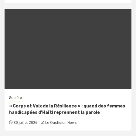
Société
« Corps et Voix de la Résilience » : quand des femmes
handicapées d’Haïti reprennent la parole
30 juillet 2026
Le Quotidien News