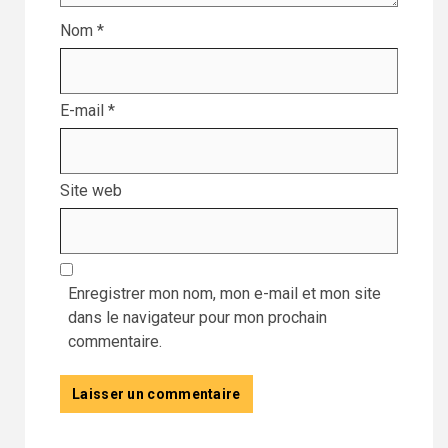
Nom
*
E-mail
*
Site web
Enregistrer mon nom, mon e-mail et mon site
dans le navigateur pour mon prochain
commentaire.