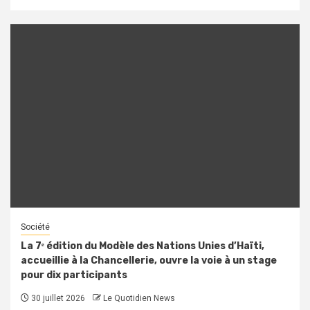
Société
La 7ᵉ édition du Modèle des Nations Unies d’Haïti,
accueillie à la Chancellerie, ouvre la voie à un stage
pour dix participants
30 juillet 2026
Le Quotidien News