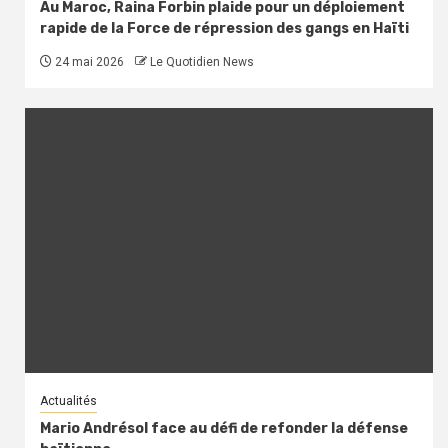
Au Maroc, Raina Forbin plaide pour un déploiement
rapide de la Force de répression des gangs en Haïti
24 mai 2026
Le Quotidien News
Actualités
Mario Andrésol face au défi de refonder la défense