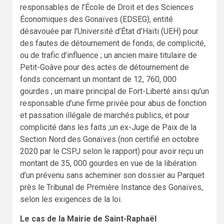
responsables de l’École de Droit et des Sciences
Économiques des Gonaïves (EDSEG), entité
désavouée par l’Université d’État d’Haïti (UEH) pour
des fautes de détournement de fonds, de complicité,
ou de trafic d’influence ; un ancien maire titulaire de
Petit-Goâve pour des actes de détournement de
fonds concernant un montant de 12, 760, 000
gourdes ; un maire principal de Fort-Liberté ainsi qu’un
responsable d’une firme privée pour abus de fonction
et passation illégale de marchés publics, et pour
complicité dans les faits ;un ex-Juge de Paix de la
Section Nord des Gonaïves (non certifié en octobre
2020 par le CSPJ selon le rapport) pour avoir reçu un
montant de 35, 000 gourdes en vue de la libération
d’un prévenu sans acheminer son dossier au Parquet
près le Tribunal de Première Instance des Gonaïves,
selon les exigences de la loi.
Le cas de la Mairie de Saint-Raphaël