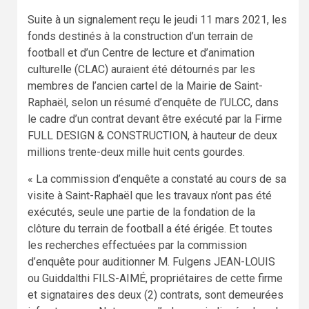
Suite à un signalement reçu le jeudi 11 mars 2021, les
fonds destinés à la construction d’un terrain de
football et d’un Centre de lecture et d’animation
culturelle (CLAC) auraient été détournés par les
membres de l’ancien cartel de la Mairie de Saint-
Raphaël, selon un résumé d’enquête de l’ULCC, dans
le cadre d’un contrat devant être exécuté par la Firme
FULL DESIGN & CONSTRUCTION, à hauteur de deux
millions trente-deux mille huit cents gourdes.
« La commission d’enquête a constaté au cours de sa
visite à Saint-Raphaël que les travaux n’ont pas été
exécutés, seule une partie de la fondation de la
clôture du terrain de football a été érigée. Et toutes
les recherches effectuées par la commission
d’enquête pour auditionner M. Fulgens JEAN-LOUIS
ou Guiddalthi FILS-AIMÉ, propriétaires de cette firme
et signataires des deux (2) contrats, sont demeurées