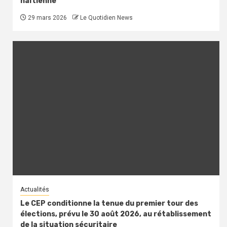
haïtienne
29 mars 2026
Le Quotidien News
Actualités
Le CEP conditionne la tenue du premier tour des
élections, prévu le 30 août 2026, au rétablissement
de la situation sécuritaire