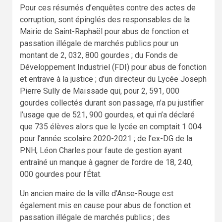
Pour ces résumés d’enquêtes contre des actes de
corruption, sont épinglés des responsables de la
Mairie de Saint-Raphaël pour abus de fonction et
passation illégale de marchés publics pour un
montant de 2, 032, 800 gourdes ; du Fonds de
Développement Industriel (FDI) pour abus de fonction
et entrave à la justice ; d’un directeur du Lycée Joseph
Pierre Sully de Maïssade qui, pour 2, 591, 000
gourdes collectés durant son passage, n’a pu justifier
l’usage que de 521, 900 gourdes, et qui n’a déclaré
que 735 élèves alors que le lycée en comptait 1 004
pour l’année scolaire 2020-2021 ; de l’ex-DG de la
PNH, Léon Charles pour faute de gestion ayant
entraîné un manque à gagner de l’ordre de 18, 240,
000 gourdes pour l’État.
Un ancien maire de la ville d’Anse-Rouge est
également mis en cause pour abus de fonction et
passation illégale de marchés publics ; des