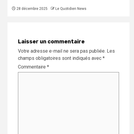
28 décembre 2025
Le Quotidien News
Laisser un commentaire
Votre adresse e-mail ne sera pas publiée.
Les
champs obligatoires sont indiqués avec
*
Commentaire
*