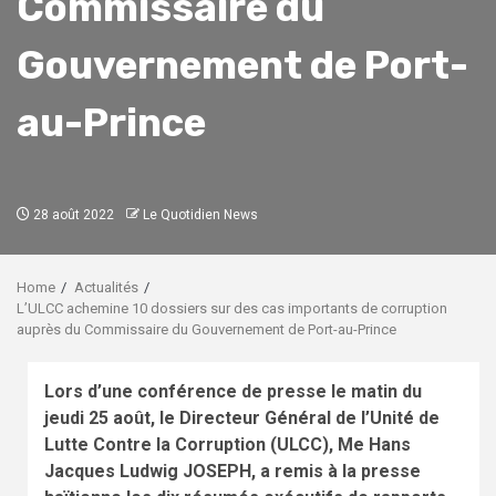
Commissaire du
Gouvernement de Port-
au-Prince
28 août 2022
Le Quotidien News
Home
Actualités
L’ULCC achemine 10 dossiers sur des cas importants de corruption
auprès du Commissaire du Gouvernement de Port-au-Prince
Lors d’une conférence de presse le matin du
jeudi 25 août, le Directeur Général de l’Unité de
Lutte Contre la Corruption (ULCC), Me Hans
Jacques Ludwig JOSEPH, a remis à la presse