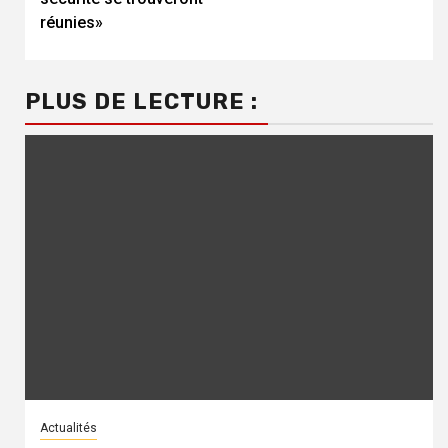
réunies»
PLUS DE LECTURE :
Actualités