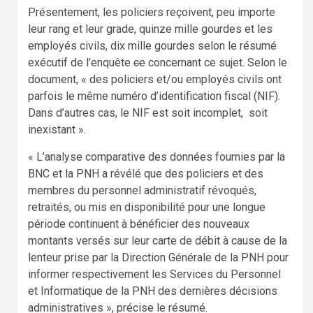
Présentement, les policiers reçoivent, peu importe
leur rang et leur grade, quinze mille gourdes et les
employés civils, dix mille gourdes selon le résumé
exécutif de l’enquête
ce
concernant ce sujet. Selon le
document, « des policiers et/ou employés civils ont
parfois le même numéro d’identification fiscal (NIF).
Dans d’autres cas, le NIF est soit incomplet, soit
inexistant ».
« L’analyse comparative des données fournies par la
BNC et la PNH a révélé que des policiers et des
membres du personnel administratif révoqués,
retraités, ou mis en disponibilité pour une longue
période continuent à bénéficier des nouveaux
montants versés sur leur carte de débit à cause de la
lenteur prise par la Direction Générale de la PNH pour
informer respectivement les Services du Personnel
et Informatique de la PNH des dernières décisions
administratives », précise le résumé.