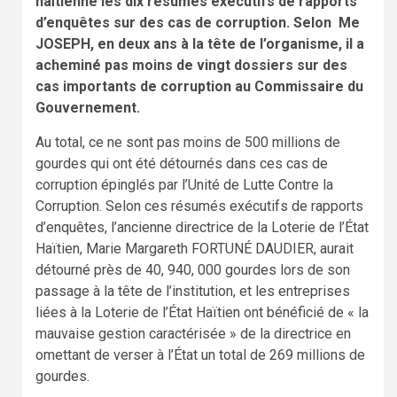
haïtienne les dix résumés exécutifs de rapports
d’enquêtes sur des cas de corruption. Selon Me
JOSEPH, en deux ans à la tête de l’organisme, il a
acheminé pas moins de vingt dossiers sur des
cas importants de corruption au Commissaire du
Gouvernement.
Au total, ce ne sont pas moins de 500 millions de
gourdes qui ont été détournés dans ces cas de
corruption épinglés par l’Unité de Lutte Contre la
Corruption. Selon ces résumés exécutifs de rapports
d’enquêtes, l’ancienne directrice de la Loterie de l’État
Haïtien, Marie Margareth FORTUNÉ DAUDIER, aurait
détourné près de 40, 940, 000 gourdes lors de son
passage à la tête de l’institution, et les entreprises
liées à la Loterie de l’État Haïtien ont bénéficié de « la
mauvaise gestion caractérisée » de la directrice en
omettant de verser à l’État un total de 269 millions de
gourdes.