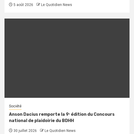
5 août 2026
Le Quotidien News
Société
Anson Dacius remporte la 9ᵉ édition du Concours
national de plaidoirie du BDHH
30 juillet 2026
Le Quotidien News