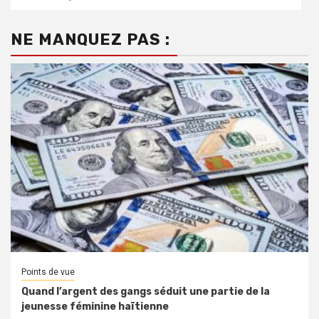
NE MANQUEZ PAS :
Points de vue
Quand l’argent des gangs séduit une partie de la
jeunesse féminine haïtienne