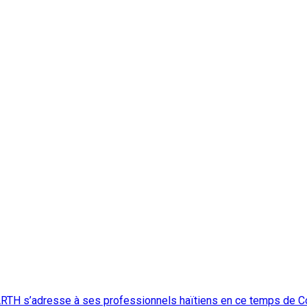
GARTH s’adresse à ses professionnels haïtiens en ce temps de 