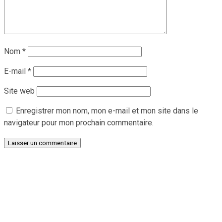
Nom
*
E-mail
*
Site web
Enregistrer mon nom, mon e-mail et mon site dans le
navigateur pour mon prochain commentaire.