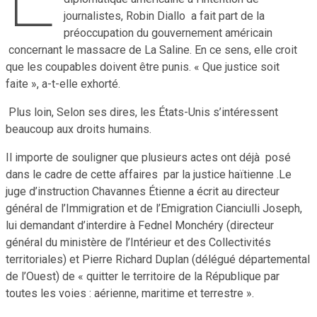
journalistes, Robin Diallo a fait part de la
préoccupation du gouvernement américain
concernant le massacre de La Saline. En ce sens, elle croit
que les coupables doivent être punis. « Que justice soit
faite », a-t-elle exhorté.
Plus loin, Selon ses dires, les États-Unis s’intéressent
beaucoup aux droits humains.
Il importe de souligner que plusieurs actes ont déjà posé
dans le cadre de cette affaires par la justice haïtienne .Le
juge d’instruction Chavannes Étienne a écrit au directeur
général de l’Immigration et de l’Emigration Cianciulli Joseph,
lui demandant d’interdire à Fednel Monchéry (directeur
général du ministère de l’Intérieur et des Collectivités
territoriales) et Pierre Richard Duplan (délégué départemental
de l’Ouest) de « quitter le territoire de la République par
toutes les voies : aérienne, maritime et terrestre ».