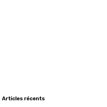
Articles récents