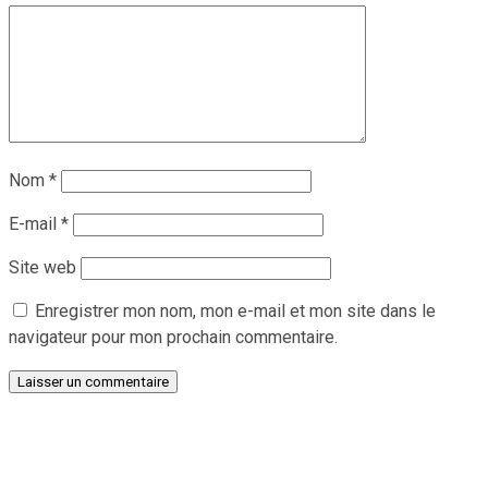
Nom
*
E-mail
*
Site web
Enregistrer mon nom, mon e-mail et mon site dans le
navigateur pour mon prochain commentaire.