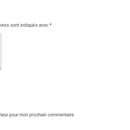
ires sont indiqués avec
*
ateur pour mon prochain commentaire.