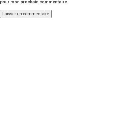
pour mon prochain commentaire.