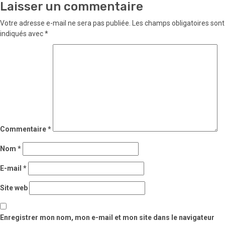
Laisser un commentaire
Votre adresse e-mail ne sera pas publiée.
Les champs obligatoires sont
indiqués avec
*
Commentaire
*
Nom
*
E-mail
*
Site web
Enregistrer mon nom, mon e-mail et mon site dans le navigateur