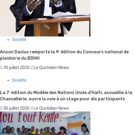
Société
Anson Dacius remporte la 9ᵉ édition du Concours national de
plaidoirie du BDHH
30 juillet 2026
Le Quotidien News
Société
La 7ᵉ édition du Modèle des Nations Unies d’Haïti, accueillie à la
Chancellerie, ouvre la voie à un stage pour dix participants
30 juillet 2026
Le Quotidien News