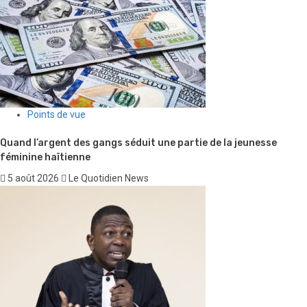
Points de vue
Quand l’argent des gangs séduit une partie de la jeunesse
féminine haïtienne
5 août 2026
Le Quotidien News