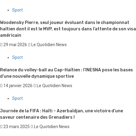
Sport
Woodensky Pierre, seul joueur évoluant dans le championnat
haïtien dont il est le MVP, est toujours dans l’attente de son visa
américain
29 mai 2026
Le Quotidien News
Sport
Relance du volley-ball au Cap-Haïtien : l’INESNA pose les bases
d’une nouvelle dynamique sportive
14 janvier 2026
Le Quotidien News
Sport
Journée de la FIFA : Haïti – Azerbaïdjan, une victoire d’une
saveur centenaire des Grenadiers !
23 mars 2025
Le Quotidien News