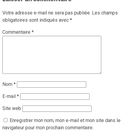
Votre adresse e-mail ne sera pas publiée.
Les champs
obligatoires sont indiqués avec
*
Commentaire
*
Nom
*
E-mail
*
Site web
Enregistrer mon nom, mon e-mail et mon site dans le
navigateur pour mon prochain commentaire.