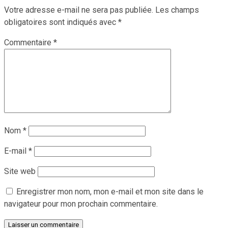
Votre adresse e-mail ne sera pas publiée.
Les champs
obligatoires sont indiqués avec
*
Commentaire
*
Nom
*
E-mail
*
Site web
Enregistrer mon nom, mon e-mail et mon site dans le
navigateur pour mon prochain commentaire.