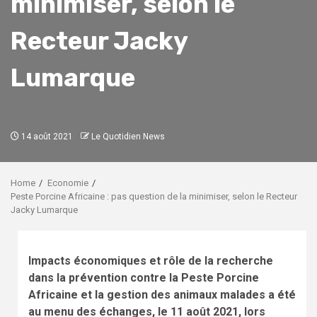
minimiser, selon le
Recteur Jacky
Lumarque
14 août 2021
Le Quotidien News
Home
Economie
Peste Porcine Africaine : pas question de la minimiser, selon le Recteur
Jacky Lumarque
Impacts économiques et rôle de la recherche
dans la prévention contre la Peste Porcine
Africaine et la gestion des animaux malades a été
au menu des échanges, le 11 août 2021, lors