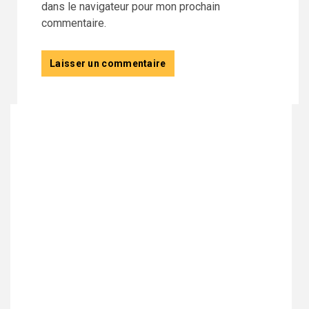
dans le navigateur pour mon prochain
commentaire.