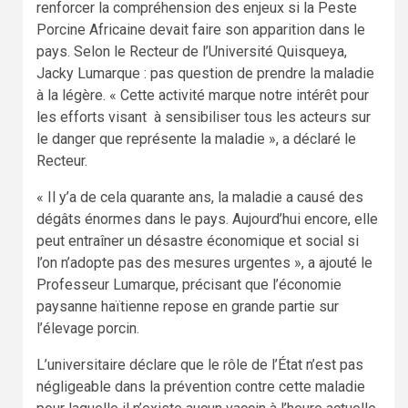
renforcer la compréhension des enjeux si la Peste
Porcine Africaine devait faire son apparition dans le
pays. Selon le Recteur de l’Université Quisqueya,
Jacky Lumarque : pas question de prendre la maladie
à la légère. « Cette activité marque notre intérêt pour
les efforts visant à sensibiliser tous les acteurs sur
le danger que représente la maladie », a déclaré le
Recteur.
« Il y’a de cela quarante ans, la maladie a causé des
dégâts énormes dans le pays. Aujourd’hui encore, elle
peut entraîner un désastre économique et social si
l’on n’adopte pas des mesures urgentes », a ajouté le
Professeur Lumarque, précisant que l’économie
paysanne haïtienne repose en grande partie sur
l’élevage porcin.
L’universitaire déclare que le rôle de l’État n’est pas
négligeable dans la prévention contre cette maladie