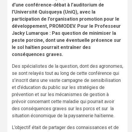
d’une conférence-débat à l’auditorium de
l’Université Quisqueya (UniQ), avec la
participation de l’organisation promotion pour le
développement, PROMODEV. Pour le Professeur
Jacky Lumarque : Pas question de minimiser la
peste porcine, dont une éventuelle présence sur
le sol haïtien pourrait entraîner des
conséquences graves.
Des spécialistes de la question, dont des agronomes,
se sont relayés tout au long de cette conférence qui
s’inscrit dans une vaste campagne de sensibilisation
et d’éducation du public sur les stratégies de
prévention et sur les mécanismes de gestion à
prévoir concernant cette maladie qui pourrait avoir
des conséquences graves sur les porcs et sur la
situation économique de la paysannerie haïtienne.
L’objectif était de partager des connaissances et de