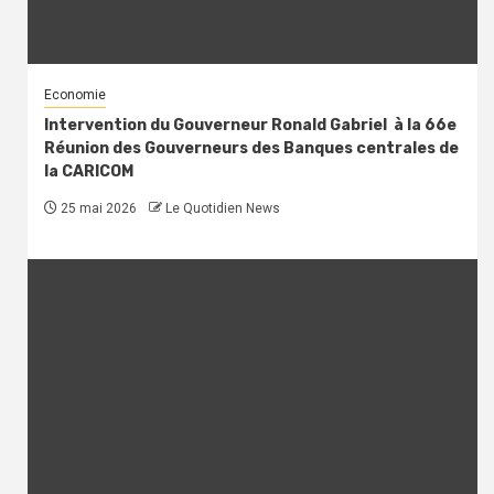
Economie
Intervention du Gouverneur Ronald Gabriel à la 66e
Réunion des Gouverneurs des Banques centrales de
la CARICOM
25 mai 2026
Le Quotidien News