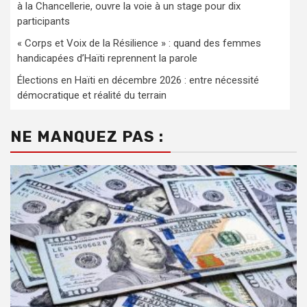
à la Chancellerie, ouvre la voie à un stage pour dix
participants
« Corps et Voix de la Résilience » : quand des femmes
handicapées d’Haïti reprennent la parole
Élections en Haïti en décembre 2026 : entre nécessité
démocratique et réalité du terrain
NE MANQUEZ PAS :