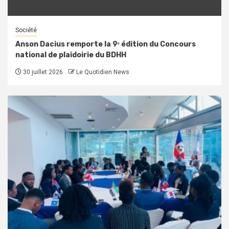
Société
Anson Dacius remporte la 9ᵉ édition du Concours
national de plaidoirie du BDHH
30 juillet 2026
Le Quotidien News