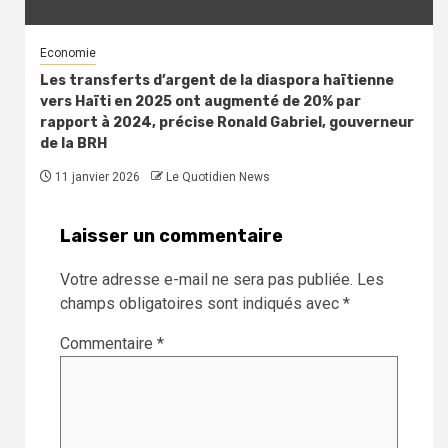
Economie
Les transferts d’argent de la diaspora haïtienne
vers Haïti en 2025 ont augmenté de 20% par
rapport à 2024, précise Ronald Gabriel, gouverneur
de la BRH
11 janvier 2026
Le Quotidien News
Laisser un commentaire
Votre adresse e-mail ne sera pas publiée.
Les
champs obligatoires sont indiqués avec
*
Commentaire
*