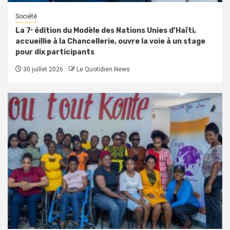
Société
La 7ᵉ édition du Modèle des Nations Unies d’Haïti,
accueillie à la Chancellerie, ouvre la voie à un stage
pour dix participants
30 juillet 2026
Le Quotidien News