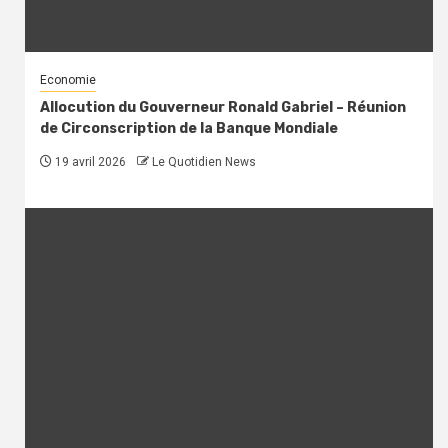
Economie
Allocution du Gouverneur Ronald Gabriel – Réunion
de Circonscription de la Banque Mondiale
19 avril 2026
Le Quotidien News