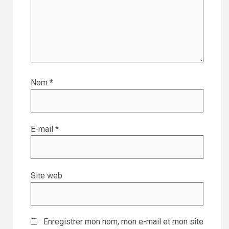
Nom
*
E-mail
*
Site web
Enregistrer mon nom, mon e-mail et mon site