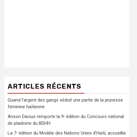
ARTICLES RÉCENTS
Quand l’argent des gangs séduit une partie de la jeunesse
féminine haïtienne
Anson Dacius remporte la 9ᵉ édition du Concours national
de plaidoirie du BDHH
La 7ᵉ édition du Modèle des Nations Unies d’Haïti, accueillie