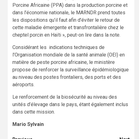
Porcine Africaine (PPA) dans la production porcine et
dans l’économie nationale, le MARNDR prend toutes
les dispositions qu’il faut afin d’éviter le retour de
cette maladie émergente et transfrontalière chez le
cheptel porcin en Haïti », peut-on lire dans la note.
Considérant les indications techniques de
l’Organisation mondiale de la santé animale (OEI) en
matière de peste porcine africaine, le ministère
propose de renforcer la surveillance épidémiologique
au niveau des postes frontaliers, des ports et des
aéroports.
Le renforcement de la biosécurité au niveau des
unités d’élevage dans le pays, étant également inclus
dans cette mission.
Mario Sylvain