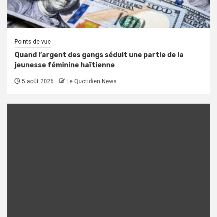
Points de vue
Quand l’argent des gangs séduit une partie de la
jeunesse féminine haïtienne
5 août 2026
Le Quotidien News