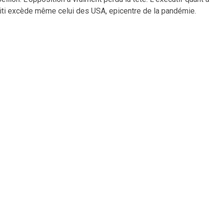
 Haiti excède même celui des USA, epicentre de la pandémie.