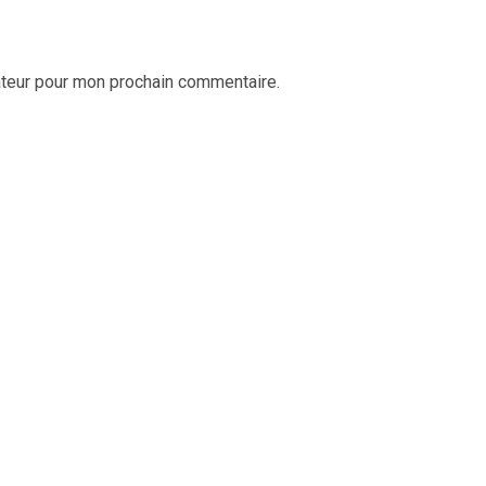
ateur pour mon prochain commentaire.