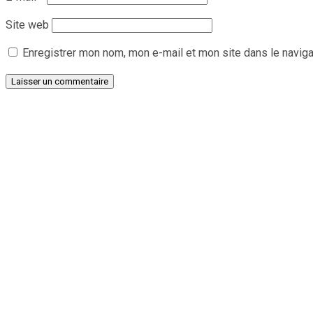
Site web
Enregistrer mon nom, mon e-mail et mon site dans le navig