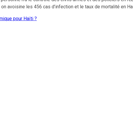
jà on avoisine les 456 cas d’infection et le taux de mortalité en
mique pour Haïti ?