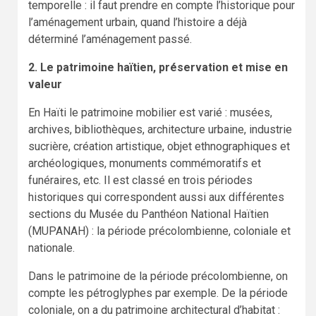
temporelle : il faut prendre en compte l’historique pour
l’aménagement urbain, quand l’histoire a déjà
déterminé l’aménagement passé.
2. Le patrimoine haïtien, préservation et mise en
valeur
En Haïti le patrimoine mobilier est varié : musées,
archives, bibliothèques, architecture urbaine, industrie
sucrière, création artistique, objet ethnographiques et
archéologiques, monuments commémoratifs et
funéraires, etc. Il est classé en trois périodes
historiques qui correspondent aussi aux différentes
sections du Musée du Panthéon National Haïtien
(MUPANAH) : la période précolombienne, coloniale et
nationale.
Dans le patrimoine de la période précolombienne, on
compte les pétroglyphes par exemple. De la période
coloniale, on a du patrimoine architectural d’habitat :