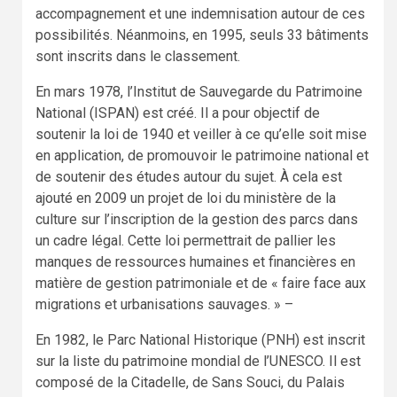
accompagnement et une indemnisation autour de ces
possibilités. Néanmoins, en 1995, seuls 33 bâtiments
sont inscrits dans le classement.
En mars 1978, l’Institut de Sauvegarde du Patrimoine
National (ISPAN) est créé. Il a pour objectif de
soutenir la loi de 1940 et veiller à ce qu’elle soit mise
en application, de promouvoir le patrimoine national et
de soutenir des études autour du sujet. À cela est
ajouté en 2009 un projet de loi du ministère de la
culture sur l’inscription de la gestion des parcs dans
un cadre légal. Cette loi permettrait de pallier les
manques de ressources humaines et financières en
matière de gestion patrimoniale et de « faire face aux
migrations et urbanisations sauvages. » –
En 1982, le Parc National Historique (PNH) est inscrit
sur la liste du patrimoine mondial de l’UNESCO. Il est
composé de la Citadelle, de Sans Souci, du Palais