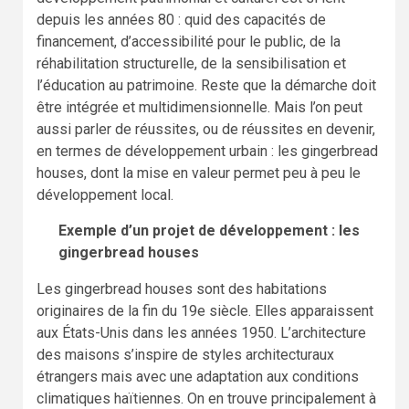
depuis les années 80 : quid des capacités de
financement, d’accessibilité pour le public, de la
réhabilitation structurelle, de la sensibilisation et
l’éducation au patrimoine. Reste que la démarche doit
être intégrée et multidimensionnelle. Mais l’on peut
aussi parler de réussites, ou de réussites en devenir,
en termes de développement urbain : les gingerbread
houses, dont la mise en valeur permet peu à peu le
développement local.
Exemple d’un projet de développement : les
gingerbread houses
Les gingerbread houses sont des habitations
originaires de la fin du 19e siècle. Elles apparaissent
aux États-Unis dans les années 1950. L’architecture
des maisons s’inspire de styles architecturaux
étrangers mais avec une adaptation aux conditions
climatiques haïtiennes. On en trouve principalement à