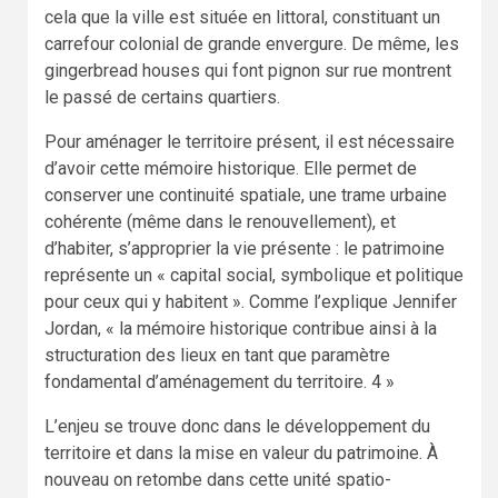
cela que la ville est située en littoral, constituant un
carrefour colonial de grande envergure. De même, les
gingerbread houses qui font pignon sur rue montrent
le passé de certains quartiers.
Pour aménager le territoire présent, il est nécessaire
d’avoir cette mémoire historique. Elle permet de
conserver une continuité spatiale, une trame urbaine
cohérente (même dans le renouvellement), et
d’habiter, s’approprier la vie présente : le patrimoine
représente un « capital social, symbolique et politique
pour ceux qui y habitent ». Comme l’explique Jennifer
Jordan, « la mémoire historique contribue ainsi à la
structuration des lieux en tant que paramètre
fondamental d’aménagement du territoire. 4 »
L’enjeu se trouve donc dans le développement du
territoire et dans la mise en valeur du patrimoine. À
nouveau on retombe dans cette unité spatio-