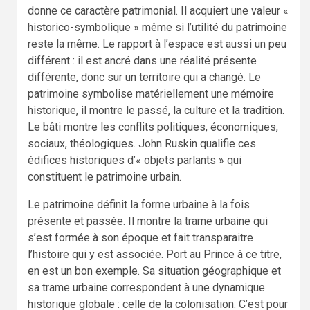
donne ce caractère patrimonial. Il acquiert une valeur «
historico-symbolique » même si l’utilité du patrimoine
reste la même. Le rapport à l’espace est aussi un peu
différent : il est ancré dans une réalité présente
différente, donc sur un territoire qui a changé. Le
patrimoine symbolise matériellement une mémoire
historique, il montre le passé, la culture et la tradition.
Le bâti montre les conflits politiques, économiques,
sociaux, théologiques. John Ruskin qualifie ces
édifices historiques d’« objets parlants » qui
constituent le patrimoine urbain.
Le patrimoine définit la forme urbaine à la fois
présente et passée. Il montre la trame urbaine qui
s’est formée à son époque et fait transparaitre
l’histoire qui y est associée. Port au Prince à ce titre,
en est un bon exemple. Sa situation géographique et
sa trame urbaine correspondent à une dynamique
historique globale : celle de la colonisation. C’est pour