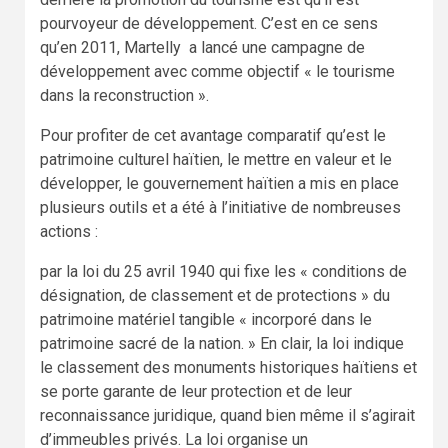
pourvoyeur de développement. C’est en ce sens
qu’en 2011, Martelly a lancé une campagne de
développement avec comme objectif « le tourisme
dans la reconstruction ».
Pour profiter de cet avantage comparatif qu’est le
patrimoine culturel haïtien, le mettre en valeur et le
développer, le gouvernement haïtien a mis en place
plusieurs outils et a été à l’initiative de nombreuses
actions :
par la loi du 25 avril 1940 qui fixe les « conditions de
désignation, de classement et de protections » du
patrimoine matériel tangible « incorporé dans le
patrimoine sacré de la nation. » En clair, la loi indique
le classement des monuments historiques haïtiens et
se porte garante de leur protection et de leur
reconnaissance juridique, quand bien même il s’agirait
d’immeubles privés. La loi organise un