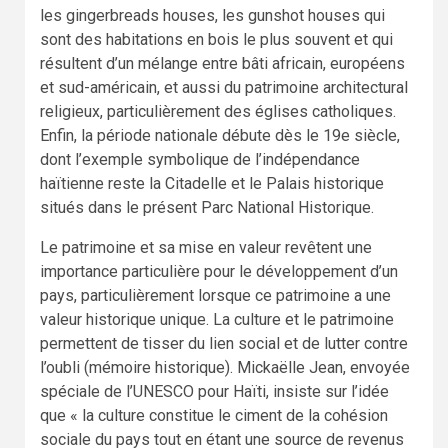
les gingerbreads houses, les gunshot houses qui
sont des habitations en bois le plus souvent et qui
résultent d’un mélange entre bâti africain, européens
et sud-américain, et aussi du patrimoine architectural
religieux, particulièrement des églises catholiques.
Enfin, la période nationale débute dès le 19e siècle,
dont l’exemple symbolique de l’indépendance
haïtienne reste la Citadelle et le Palais historique
situés dans le présent Parc National Historique.
Le patrimoine et sa mise en valeur revêtent une
importance particulière pour le développement d’un
pays, particulièrement lorsque ce patrimoine a une
valeur historique unique. La culture et le patrimoine
permettent de tisser du lien social et de lutter contre
l’oubli (mémoire historique). Mickaëlle Jean, envoyée
spéciale de l’UNESCO pour Haïti, insiste sur l’idée
que « la culture constitue le ciment de la cohésion
sociale du pays tout en étant une source de revenus