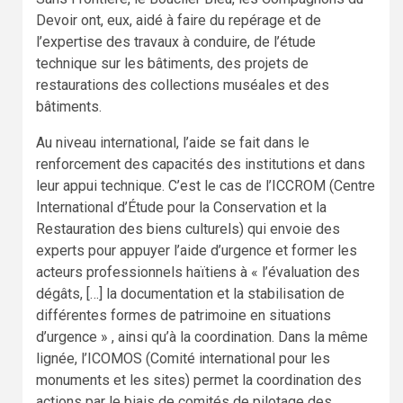
Devoir ont, eux, aidé à faire du repérage et de
l’expertise des travaux à conduire, de l’étude
technique sur les bâtiments, des projets de
restaurations des collections muséales et des
bâtiments.
Au niveau international, l’aide se fait dans le
renforcement des capacités des institutions et dans
leur appui technique. C’est le cas de l’ICCROM (Centre
International d’Étude pour la Conservation et la
Restauration des biens culturels) qui envoie des
experts pour appuyer l’aide d’urgence et former les
acteurs professionnels haïtiens à « l’évaluation des
dégâts, […] la documentation et la stabilisation de
différentes formes de patrimoine en situations
d’urgence » , ainsi qu’à la coordination. Dans la même
lignée, l’ICOMOS (Comité international pour les
monuments et les sites) permet la coordination des
actions par le biais de comités de pilotage des