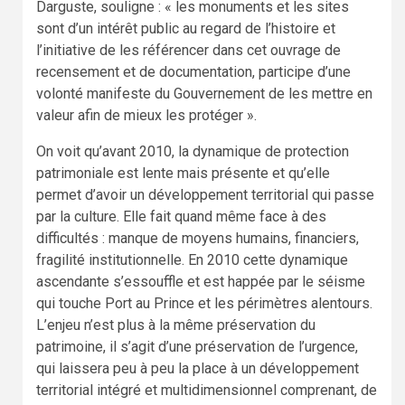
Darguste, souligne : « les monuments et les sites
sont d’un intérêt public au regard de l’histoire et
l’initiative de les référencer dans cet ouvrage de
recensement et de documentation, participe d’une
volonté manifeste du Gouvernement de les mettre en
valeur afin de mieux les protéger ».
On voit qu’avant 2010, la dynamique de protection
patrimoniale est lente mais présente et qu’elle
permet d’avoir un développement territorial qui passe
par la culture. Elle fait quand même face à des
difficultés : manque de moyens humains, financiers,
fragilité institutionnelle. En 2010 cette dynamique
ascendante s’essouffle et est happée par le séisme
qui touche Port au Prince et les périmètres alentours.
L’enjeu n’est plus à la même préservation du
patrimoine, il s’agit d’une préservation de l’urgence,
qui laissera peu à peu la place à un développement
territorial intégré et multidimensionnel comprenant, de