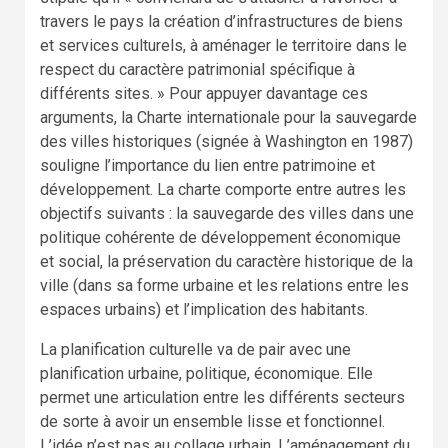
travers le pays la création d’infrastructures de biens
et services culturels, à aménager le territoire dans le
respect du caractère patrimonial spécifique à
différents sites. » Pour appuyer davantage ces
arguments, la Charte internationale pour la sauvegarde
des villes historiques (signée à Washington en 1987)
souligne l’importance du lien entre patrimoine et
développement. La charte comporte entre autres les
objectifs suivants : la sauvegarde des villes dans une
politique cohérente de développement économique
et social, la préservation du caractère historique de la
ville (dans sa forme urbaine et les relations entre les
espaces urbains) et l’implication des habitants.
La planification culturelle va de pair avec une
planification urbaine, politique, économique. Elle
permet une articulation entre les différents secteurs
de sorte à avoir un ensemble lisse et fonctionnel.
L’idée n’est pas au collage urbain. L’aménagement du