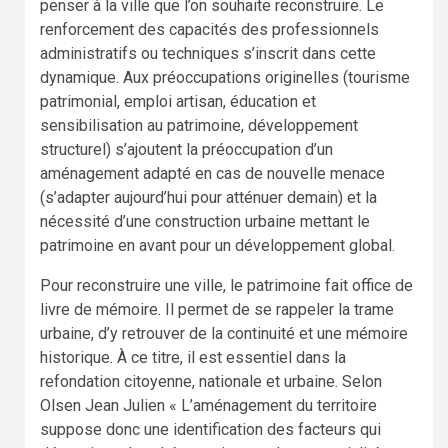
penser à la ville que l’on souhaite reconstruire. Le
renforcement des capacités des professionnels
administratifs ou techniques s’inscrit dans cette
dynamique. Aux préoccupations originelles (tourisme
patrimonial, emploi artisan, éducation et
sensibilisation au patrimoine, développement
structurel) s’ajoutent la préoccupation d’un
aménagement adapté en cas de nouvelle menace
(s’adapter aujourd’hui pour atténuer demain) et la
nécessité d’une construction urbaine mettant le
patrimoine en avant pour un développement global.
Pour reconstruire une ville, le patrimoine fait office de
livre de mémoire. Il permet de se rappeler la trame
urbaine, d’y retrouver de la continuité et une mémoire
historique. À ce titre, il est essentiel dans la
refondation citoyenne, nationale et urbaine. Selon
Olsen Jean Julien « L’aménagement du territoire
suppose donc une identification des facteurs qui