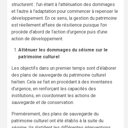
structurent : l’un étant à l’atténuation des dommages
et l’autre à l’adaptation pour commencer à repenser le
développement. En ce sens, la gestion du patrimoine
est réellement affaire de résilience puisque l’on
procède d’abord de l’action d’urgence puis d’une
action de développement.
Atténuer les dommages du séisme sur le
patrimoine culturel
Les objectifs dans un premier temps sont d’élaborer
des plans de sauvegarde du patrimoine culturel
haïtien. Cela se fait en procédant à des inventaires
d’urgence, en renforçant les capacités des
institutions, en coordonnant les actions de
sauvegarde et de conservation.
Premièrement, des plans de sauvegarde du
patrimoine culturel ont été établis à la suite du
séisme. Ils distillent les différentes interventions