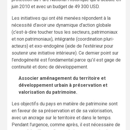
juin 2010 et avec un budget de 49 300 USD.
Les initiatives qui ont été menées répondent à la
nécessité d’avoir une dynamique d’action globale
(c’est-à-dire toucher tous les secteurs, patrimoniaux
et non patrimoniaux), intégrante (coordination pluri-
acteurs) et exo-endogène (aide de l’extérieur pour
soutenir une initiative intérieure). Ce dernier point sur
l’endogéneité est fondamental parce qu’il est gage de
continuité et donc de développement.
Associer aménagement du territoire et
développement urbain à préservation et
valorisation du patrimoine.
Les objectifs du pays en matière de patrimoine sont
en faveur de sa préservation et de sa valorisation,
avec un ancrage sur le territoire et dans le temps.
Pendant l’urgence, comme après, il est nécessaire de