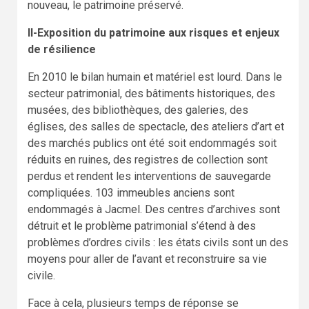
nouveau, le patrimoine préservé.
II-Exposition du patrimoine aux risques et enjeux
de résilience
En 2010 le bilan humain et matériel est lourd. Dans le
secteur patrimonial, des bâtiments historiques, des
musées, des bibliothèques, des galeries, des
églises, des salles de spectacle, des ateliers d’art et
des marchés publics ont été soit endommagés soit
réduits en ruines, des registres de collection sont
perdus et rendent les interventions de sauvegarde
compliquées. 103 immeubles anciens sont
endommagés à Jacmel. Des centres d’archives sont
détruit et le problème patrimonial s’étend à des
problèmes d’ordres civils : les états civils sont un des
moyens pour aller de l’avant et reconstruire sa vie
civile.
Face à cela, plusieurs temps de réponse se