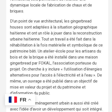
dynamique locale de fabrication de chaux et de
briques.
D’un point de vue architectural, les gingerbread
houses sont adaptées à la situation géographique
haïtienne et ont un rôle à jouer dans la reconstruction
urbaine haïtienne. Tout un travail a été fait dans la
réhabilitation à la fois matérielle et symbolique de ce
patrimoine bâti. Un atelier-école pour les artisans du
bois et de la brique a été installé dans une maison
gingerbread par FOKAL, l’association porteuse du
projet. On cherche à y inclure « l’utilisation d’énergies
alternatives pour l’accès à l’électricité et à l’eau ». De
même, un ouvrage a été publié dans un objectif de
mise en valeur du projet et du patrimoine et
d’information du public.
FR
Un schéma d’aménagement urbain a aussi été créé
avec l’idée d’avoir un développement qui soit intégré.