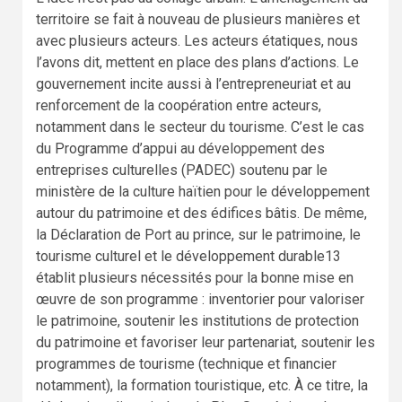
territoire se fait à nouveau de plusieurs manières et
avec plusieurs acteurs. Les acteurs étatiques, nous
l’avons dit, mettent en place des plans d’actions. Le
gouvernement incite aussi à l’entrepreneuriat et au
renforcement de la coopération entre acteurs,
notamment dans le secteur du tourisme. C’est le cas
du Programme d’appui au développement des
entreprises culturelles (PADEC) soutenu par le
ministère de la culture haïtien pour le développement
autour du patrimoine et des édifices bâtis. De même,
la Déclaration de Port au prince, sur le patrimoine, le
tourisme culturel et le développement durable13
établit plusieurs nécessités pour la bonne mise en
œuvre de son programme : inventorier pour valoriser
le patrimoine, soutenir les institutions de protection
du patrimoine et favoriser leur partenariat, soutenir les
programmes de tourisme (technique et financier
notamment), la formation touristique, etc. À ce titre, la