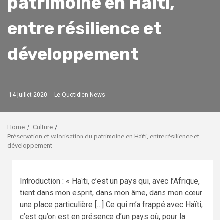
patrimoine en Haïti,
entre résilience et
développement
14 juillet 2020
Le Quotidien News
Home
Culture
Préservation et valorisation du patrimoine en Haïti, entre résilience et
développement
Introduction : « Haïti, c’est un pays qui, avec l’Afrique,
tient dans mon esprit, dans mon âme, dans mon cœur
une place particulière […] Ce qui m’a frappé avec Haïti,
c’est qu’on est en présence d’un pays où, pour la