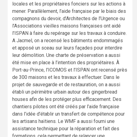
locales et les propriétaires fonciers sur les actions à
mener. Parallèlement, l’aide française par le biais des
compagnons du devoir, d’Architectes de l’Urgence ou
l’Associations vieilles maisons françaises ont aidé
l’ISPAN à faire du repérage sur les travaux à conduire.
A Jacmel, on a recensé les bâtiments endommagés
et apposé un sceau sur leurs façades pour interdire
leur démolition. Une charte de préservation a aussi
été mise en place à l’intention des propriétaires. À
Port-au-Prince, l’ICOMOS et l’ISPAN ont recensé près
de 300 maisons et les travaux à effectuer. Dans le
projet de sauvegarde et de restauration, on a aussi
établi un périmètre urbain autour des gingerbread
houses afin de les protéger plus efficacement. Des
chantiers pilotes ont été créés par l’aide française
dans l’idée d’établir un transfert de compétence pour
les artisans haïtiens. Le WMF a aussi fourni une
assistance technique pour la réparation et fait des
formations, cela permettant de relancer une