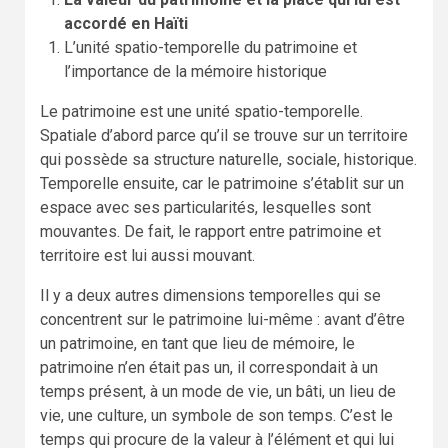
accordé en Haïti
L’unité spatio-temporelle du patrimoine et
l’importance de la mémoire historique
Le patrimoine est une unité spatio-temporelle.
Spatiale d’abord parce qu’il se trouve sur un territoire
qui possède sa structure naturelle, sociale, historique.
Temporelle ensuite, car le patrimoine s’établit sur un
espace avec ses particularités, lesquelles sont
mouvantes. De fait, le rapport entre patrimoine et
territoire est lui aussi mouvant.
Il y a deux autres dimensions temporelles qui se
concentrent sur le patrimoine lui-même : avant d’être
un patrimoine, en tant que lieu de mémoire, le
patrimoine n’en était pas un, il correspondait à un
temps présent, à un mode de vie, un bâti, un lieu de
vie, une culture, un symbole de son temps. C’est le
temps qui procure de la valeur à l’élément et qui lui