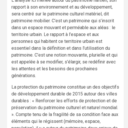
L’analyse ici menée autour du patrimoine haïtien, son
rapport à son environnement et au développement,
sera centré sur le patrimoine culturel matériel, dit
patrimoine mobilier. C’est un patrimoine qui s’inscrit
dans un espace mouvant et perméable aux aléas : le
territoire urbain. Le rapport à l’espace et aux
personnes qui habitent ce territoire urbain est
essentiel dans la définition et dans l’utilisation du
patrimoine. C’est une notion mouvante, plurielle et qui
est appelée à se modifier, s’élargir, se redéfinir avec
les attentes et les besoins des prochaines
générations.
La protection du patrimoine constitue un des objectifs
de développement durable de 2015 autour des villes
durables : « Renforcer les efforts de protection et de
préservation du patrimoine culturel et naturel mondial.
». Compte tenu de la fragilité de sa condition face aux
éléments qui le régissent (mémoire, espace,