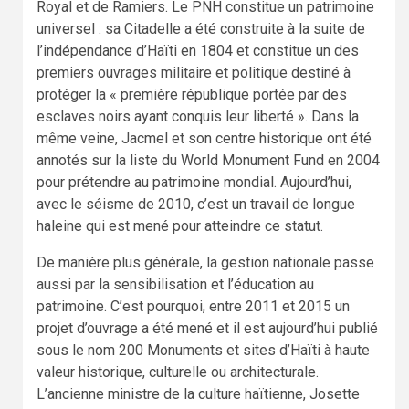
Royal et de Ramiers. Le PNH constitue un patrimoine
universel : sa Citadelle a été construite à la suite de
l’indépendance d’Haïti en 1804 et constitue un des
premiers ouvrages militaire et politique destiné à
protéger la « première république portée par des
esclaves noirs ayant conquis leur liberté ». Dans la
même veine, Jacmel et son centre historique ont été
annotés sur la liste du World Monument Fund en 2004
pour prétendre au patrimoine mondial. Aujourd’hui,
avec le séisme de 2010, c’est un travail de longue
haleine qui est mené pour atteindre ce statut.
De manière plus générale, la gestion nationale passe
aussi par la sensibilisation et l’éducation au
patrimoine. C’est pourquoi, entre 2011 et 2015 un
projet d’ouvrage a été mené et il est aujourd’hui publié
sous le nom 200 Monuments et sites d’Haïti à haute
valeur historique, culturelle ou architecturale.
L’ancienne ministre de la culture haïtienne, Josette