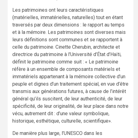
Les patrimoines ont leurs caractéristiques
(matérielles, immatérielles, naturelles) tout en étant
traversés par deux dimensions : le rapport au temps
et à la mémoire. Les patrimoines sont diverses mais
leurs définitions sont communes et se rapportent à
celle du patrimoine. Cinette Cherubin, architecte et
directrice du patrimoine à l’Université d’État d’Haïti,
définit le patrimoine comme suit : « Le patrimoine
réfère à un ensemble de composants matériels et
immatériels appartenant à la mémoire collective d’un
peuple et dignes d’un traitement spécial, en vue d’être
transmis aux générations futures, à cause de l’intérêt
général qu’ils suscitent, de leur authenticité, de leur
spécificité, de leur originalité, de leur place dans notre
vécu, autrement dit : d’une valeur symbolique,
historique, esthétique, culturelle, scientifique».
De manière plus large, l’UNESCO dans les