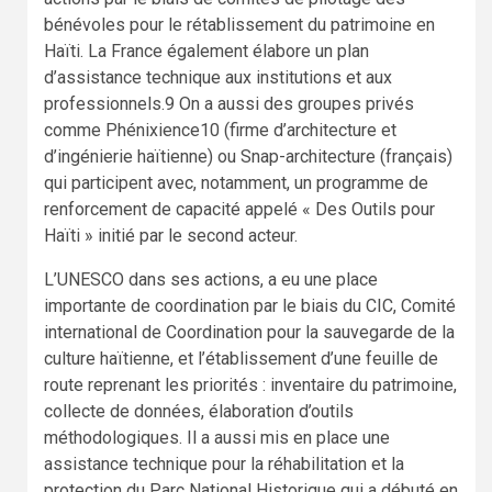
bénévoles pour le rétablissement du patrimoine en
Haïti. La France également élabore un plan
d’assistance technique aux institutions et aux
professionnels.9 On a aussi des groupes privés
comme Phénixience10 (firme d’architecture et
d’ingénierie haïtienne) ou Snap-architecture (français)
qui participent avec, notamment, un programme de
renforcement de capacité appelé « Des Outils pour
Haïti » initié par le second acteur.
L’UNESCO dans ses actions, a eu une place
importante de coordination par le biais du CIC, Comité
international de Coordination pour la sauvegarde de la
culture haïtienne, et l’établissement d’une feuille de
route reprenant les priorités : inventaire du patrimoine,
collecte de données, élaboration d’outils
méthodologiques. Il a aussi mis en place une
assistance technique pour la réhabilitation et la
protection du Parc National Historique qui a débuté en