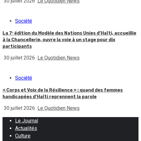
30 juillet 2026
Le Quotidien News
Société
La 7ᵉ édition du Modèle des Nations Unies d’Haïti, accueillie
à la Chancellerie, ouvre la voie à un stage pour dix
participants
30 juillet 2026
Le Quotidien News
Société
« Corps et Voix de la Résilience » : quand des femmes
handicapées d’Haïti reprennent la parole
30 juillet 2026
Le Quotidien News
Le Journal
Actualités
Culture