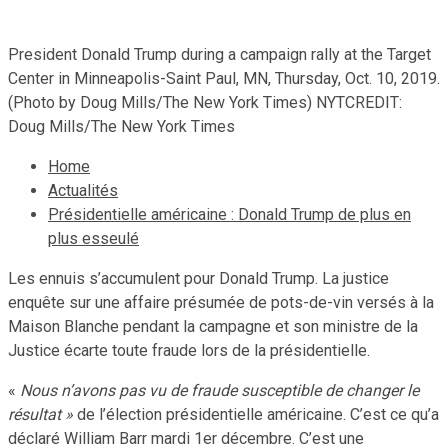
President Donald Trump during a campaign rally at the Target
Center in Minneapolis-Saint Paul, MN, Thursday, Oct. 10, 2019.
(Photo by Doug Mills/The New York Times) NYTCREDIT:
Doug Mills/The New York Times
Home
Actualités
Présidentielle américaine : Donald Trump de plus en
plus esseulé
Les ennuis s’accumulent pour Donald Trump. La justice
enquête sur une affaire présumée de pots-de-vin versés à la
Maison Blanche pendant la campagne et son ministre de la
Justice écarte toute fraude lors de la présidentielle.
«
Nous n’avons pas vu de fraude susceptible de changer le
résultat »
de l’élection présidentielle américaine. C’est ce qu’a
déclaré William Barr mardi 1er décembre. C’est une