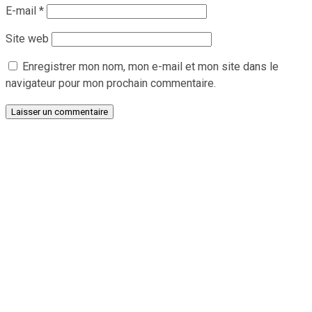
E-mail
*
Site web
Enregistrer mon nom, mon e-mail et mon site dans le
navigateur pour mon prochain commentaire.