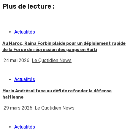
Plus de lecture :
Actualités
Au Maroc, Raina Forbin plaide pour un déploiement rapide
de la Force de répression des gangs en Haïti
24 mai 2026
Le Quotidien News
Actualités
Mario Andrésol face au défi de refonder la défense
haïtienne
29 mars 2026
Le Quotidien News
Actualités