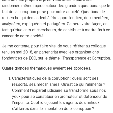
randonnée même rapide autour des grandes questions que le
fait de la corruption pose pour notre société. Questions de
recherche qui demandent à être approfondies, documentées,
analysées, expliquées et partagées. Ce sera votre façon, en
tant qu’étudiants et chercheurs, de contribuer à mettre fin à ce
cancer de notre société.
Je me contente, pour faire vite, de vous référer au colloque
tenu en mai 2018, en partenariat avec les organisations
fondatrices de ECC, sur le thème : Transparence et Corruption.
Quatre grandes thématiques avaient été abordées.
Caractéristiques de la corruption : quels sont ses
ressorts, ses mécanismes. Qu’est ce qui l’alimente ?
Comment l’appareil judiciaire se transforme sous nos
yeux pour se constituer en promoteur et défenseur de
l’impunité. Quel rôle jouent les agents des milieux
d’affaires dans l’alimentation de la corruption ?