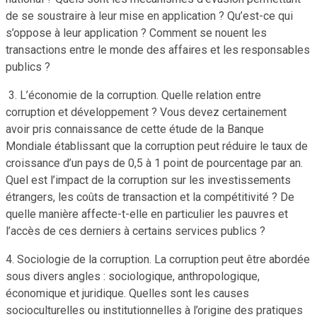
de se soustraire à leur mise en application ? Qu’est-ce qui
s’oppose à leur application ? Comment se nouent les
transactions entre le monde des affaires et les responsables
publics ?
3. L’économie de la corruption. Quelle relation entre
corruption et développement ? Vous devez certainement
avoir pris connaissance de cette étude de la Banque
Mondiale établissant que la corruption peut réduire le taux de
croissance d’un pays de 0,5 à 1 point de pourcentage par an.
Quel est l’impact de la corruption sur les investissements
étrangers, les coûts de transaction et la compétitivité ? De
quelle manière affecte-t-elle en particulier les pauvres et
l’accès de ces derniers à certains services publics ?
4. Sociologie de la corruption. La corruption peut être abordée
sous divers angles : sociologique, anthropologique,
économique et juridique. Quelles sont les causes
socioculturelles ou institutionnelles à l’origine des pratiques