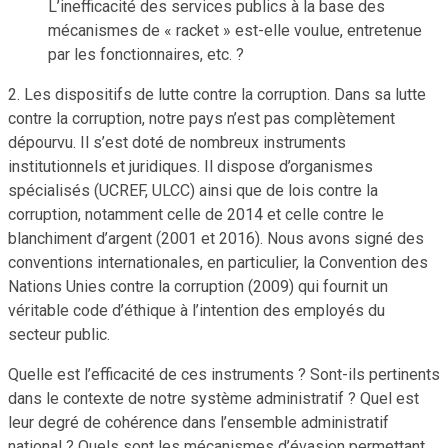
L’inefficacité des services publics à la base des
mécanismes de « racket » est-elle voulue, entretenue
par les fonctionnaires, etc. ?
2. Les dispositifs de lutte contre la corruption. Dans sa lutte
contre la corruption, notre pays n’est pas complètement
dépourvu. Il s’est doté de nombreux instruments
institutionnels et juridiques. Il dispose d’organismes
spécialisés (UCREF, ULCC) ainsi que de lois contre la
corruption, notamment celle de 2014 et celle contre le
blanchiment d’argent (2001 et 2016). Nous avons signé des
conventions internationales, en particulier, la Convention des
Nations Unies contre la corruption (2009) qui fournit un
véritable code d’éthique à l’intention des employés du
secteur public.
Quelle est l’efficacité de ces instruments ? Sont-ils pertinents
dans le contexte de notre système administratif ? Quel est
leur degré de cohérence dans l’ensemble administratif
national ? Quels sont les mécanismes d’évasion permettant