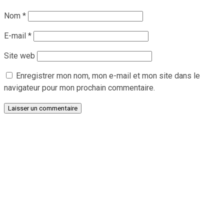
Nom
*
E-mail
*
Site web
Enregistrer mon nom, mon e-mail et mon site dans le
navigateur pour mon prochain commentaire.