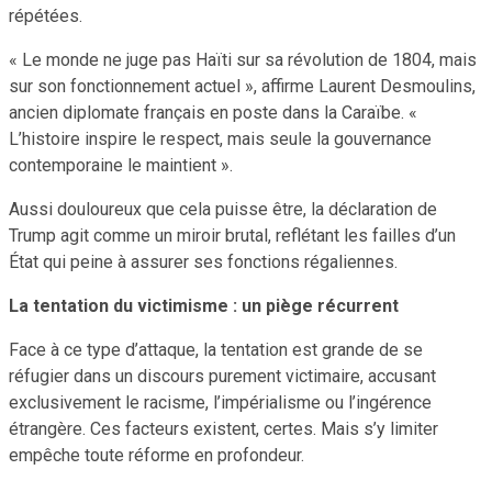
répétées.
« Le monde ne juge pas Haïti sur sa révolution de 1804, mais
sur son fonctionnement actuel », affirme Laurent Desmoulins,
ancien diplomate français en poste dans la Caraïbe. «
L’histoire inspire le respect, mais seule la gouvernance
contemporaine le maintient ».
Aussi douloureux que cela puisse être, la déclaration de
Trump agit comme un miroir brutal, reflétant les failles d’un
État qui peine à assurer ses fonctions régaliennes.
La tentation du victimisme : un piège récurrent
Face à ce type d’attaque, la tentation est grande de se
réfugier dans un discours purement victimaire, accusant
exclusivement le racisme, l’impérialisme ou l’ingérence
étrangère. Ces facteurs existent, certes. Mais s’y limiter
empêche toute réforme en profondeur.