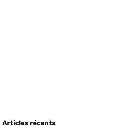
Articles récents