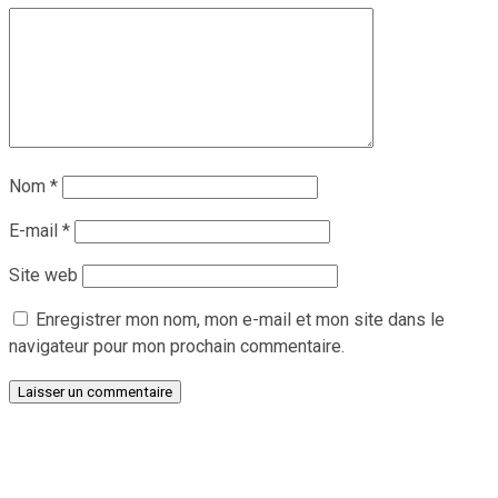
Nom
*
E-mail
*
Site web
Enregistrer mon nom, mon e-mail et mon site dans le
navigateur pour mon prochain commentaire.