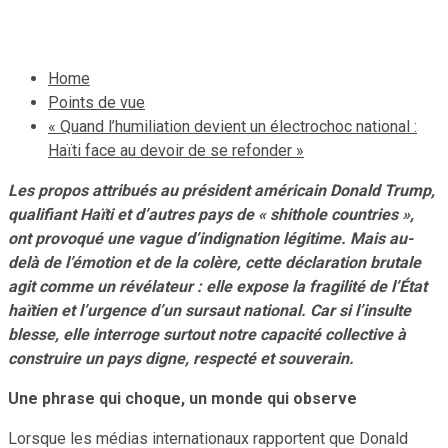
14 décembre 2025
Le Quotidien News
Home
Points de vue
« Quand l’humiliation devient un électrochoc national :
Haïti face au devoir de se refonder »
Les propos attribués au président américain Donald Trump,
qualifiant Haïti et d’autres pays de « shithole countries »,
ont provoqué une vague d’indignation légitime. Mais au-
delà de l’émotion et de la colère, cette déclaration brutale
agit comme un révélateur : elle expose la fragilité de l’État
haïtien et l’urgence d’un sursaut national. Car si l’insulte
blesse, elle interroge surtout notre capacité collective à
construire un pays digne, respecté et souverain.
Une phrase qui choque, un monde qui observe
Lorsque les médias internationaux rapportent que Donald