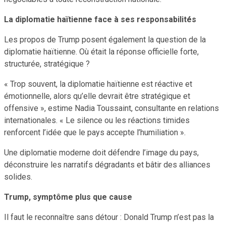
La diplomatie haïtienne face à ses responsabilités
Les propos de Trump posent également la question de la
diplomatie haïtienne. Où était la réponse officielle forte,
structurée, stratégique ?
« Trop souvent, la diplomatie haïtienne est réactive et
émotionnelle, alors qu’elle devrait être stratégique et
offensive », estime Nadia Toussaint, consultante en relations
internationales. « Le silence ou les réactions timides
renforcent l’idée que le pays accepte l’humiliation ».
Une diplomatie moderne doit défendre l’image du pays,
déconstruire les narratifs dégradants et bâtir des alliances
solides.
Trump, symptôme plus que cause
Il faut le reconnaître sans détour : Donald Trump n’est pas la