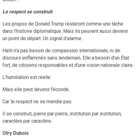
Le respect se construit
Les propos de Donald Trump resteront comme une tâche
dans l’histoire diplomatique. Mais ils peuvent aussi devenir
un point de départ. Un signal d’alarme.
Haïti n’a pas besoin de compassion internationale, ni de
discours enflammés sans lendemain. Elle a besoin d’un État
fort, de citoyens responsables et d’une vision nationale claire.
L’humiliation est réelle.
Mais elle peut devenir féconde.
Car le respect ne se mendie pas.
Il se construit, pierre par pierre, institution par institution,
caractère par caractère.
Olry Dubois