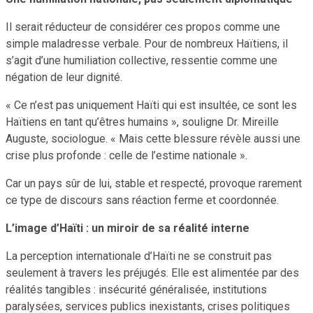
Il serait réducteur de considérer ces propos comme une
simple maladresse verbale. Pour de nombreux Haïtiens, il
s’agit d’une humiliation collective, ressentie comme une
négation de leur dignité.
« Ce n’est pas uniquement Haïti qui est insultée, ce sont les
Haïtiens en tant qu’êtres humains », souligne Dr. Mireille
Auguste, sociologue. « Mais cette blessure révèle aussi une
crise plus profonde : celle de l’estime nationale ».
Car un pays sûr de lui, stable et respecté, provoque rarement
ce type de discours sans réaction ferme et coordonnée.
L’image d’Haïti : un miroir de sa réalité interne
La perception internationale d’Haïti ne se construit pas
seulement à travers les préjugés. Elle est alimentée par des
réalités tangibles : insécurité généralisée, institutions
paralysées, services publics inexistants, crises politiques