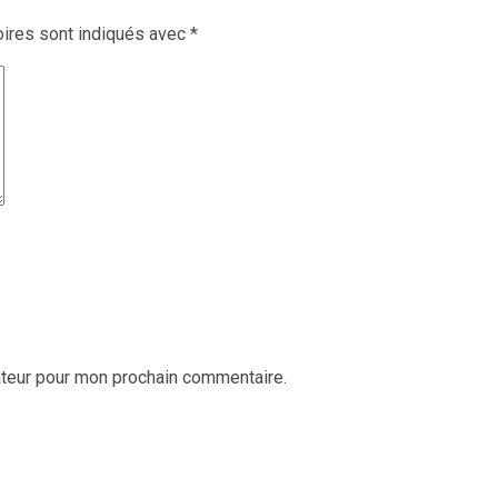
ires sont indiqués avec
*
ateur pour mon prochain commentaire.