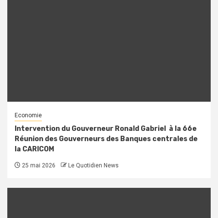
Economie
Intervention du Gouverneur Ronald Gabriel à la 66e
Réunion des Gouverneurs des Banques centrales de
la CARICOM
25 mai 2026
Le Quotidien News