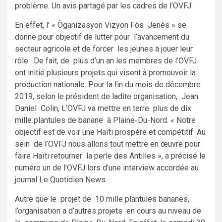
problème. Un avis partagé par les cadres de l’OVFJ.
En effet, l’ « Òganizasyon Vizyon Fòs Jenès » se
donne pour objectif de lutter pour l’avancement du
secteur agricole et de forcer les jeunes à jouer leur
rôle. De fait, de plus d’un an les membres de l’OVFJ
ont initié plusieurs projets qui visent à promouvoir la
production nationale. Pour la fin du mois de décembre
2019, selon le président de ladite organisation, Jean
Daniel Colin, L’OVFJ va mettre en terre plus de dix
mille plantules de banane à Plaine-Du-Nord. « Notre
objectif est de voir une Haïti prospère et compétitif. Au
sein de l’OVFJ nous allons tout mettre en œuvre pour
faire Haïti retourner la perle des Antilles », a précisé le
numéro un de l’OVFJ lors d’une interview accordée au
journal Le Quotidien News.
Autre que le projet de 10 mille plantules bananes,
l’organisation a d’autres projets en cours au niveau de