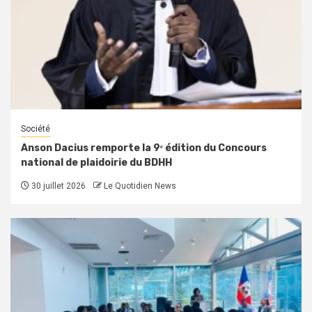
Société
Anson Dacius remporte la 9ᵉ édition du Concours
national de plaidoirie du BDHH
30 juillet 2026
Le Quotidien News