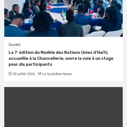
Société
La 7ᵉ édition du Modèle des Nations Unies d’Haïti,
accueillie à la Chancellerie, ouvre la voie à un stage
pour dix participants
30 juillet 2026
Le Quotidien News