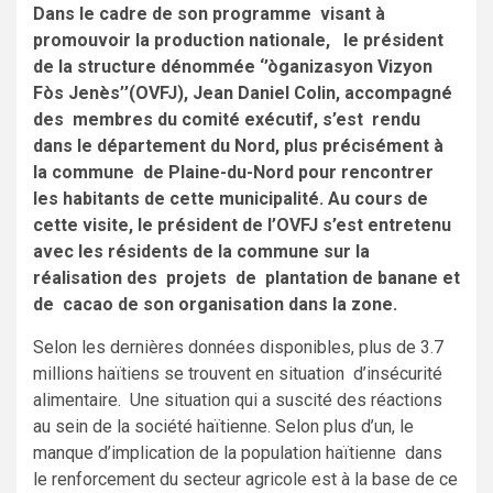
Dans le cadre de son programme visant à
promouvoir la production nationale, le président
de la structure dénommée ‘’òganizasyon Vizyon
Fòs Jenès’’(OVFJ), Jean Daniel Colin, accompagné
des membres du comité exécutif, s’est rendu
dans le département du Nord, plus précisément à
la commune de Plaine-du-Nord pour rencontrer
les habitants de cette municipalité. Au cours de
cette visite, le président de l’OVFJ s’est entretenu
avec les résidents de la commune sur la
réalisation des projets de plantation de banane et
de cacao de son organisation dans la zone.
Selon les dernières données disponibles, plus de 3.7
millions haïtiens se trouvent en situation d’insécurité
alimentaire. Une situation qui a suscité des réactions
au sein de la société haïtienne. Selon plus d’un, le
manque d’implication de la population haïtienne dans
le renforcement du secteur agricole est à la base de ce