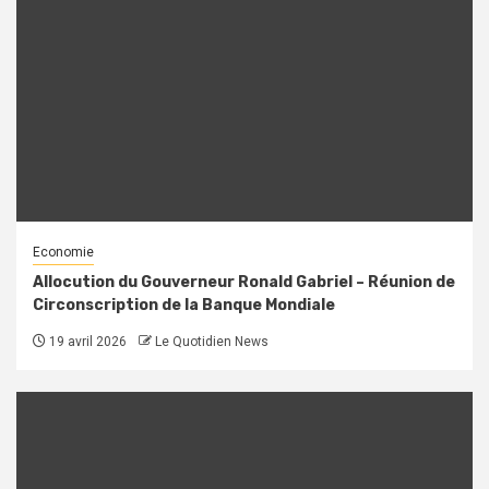
Economie
Allocution du Gouverneur Ronald Gabriel – Réunion de
Circonscription de la Banque Mondiale
19 avril 2026
Le Quotidien News