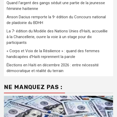
Quand l’argent des gangs séduit une partie de la jeunesse
féminine haïtienne
Anson Dacius remporte la 9ᵉ édition du Concours national
de plaidoirie du BDHH
La 7ᵉ édition du Modèle des Nations Unies d’Haïti, accueillie
à la Chancellerie, ouvre la voie à un stage pour dix
participants
« Corps et Voix de la Résilience » : quand des femmes
handicapées d’Haïti reprennent la parole
Élections en Haïti en décembre 2026 : entre nécessité
démocratique et réalité du terrain
NE MANQUEZ PAS :