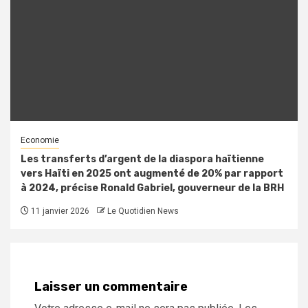
Economie
Les transferts d’argent de la diaspora haïtienne
vers Haïti en 2025 ont augmenté de 20% par rapport
à 2024, précise Ronald Gabriel, gouverneur de la BRH
11 janvier 2026
Le Quotidien News
Laisser un commentaire