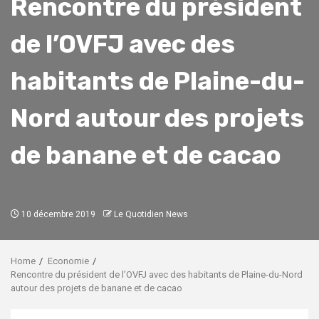
Rencontre du président
de l’OVFJ avec des
habitants de Plaine-du-
Nord autour des projets
de banane et de cacao
10 décembre 2019
Le Quotidien News
Home
Economie
Rencontre du président de l’OVFJ avec des habitants de Plaine-du-Nord
autour des projets de banane et de cacao