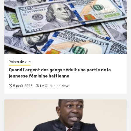
Points de vue
Quand l’argent des gangs séduit une partie de la
jeunesse féminine haïtienne
5 août 2026
Le Quotidien News