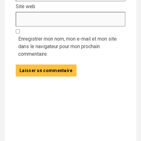
Site web
Enregistrer mon nom, mon e-mail et mon site
dans le navigateur pour mon prochain
commentaire.