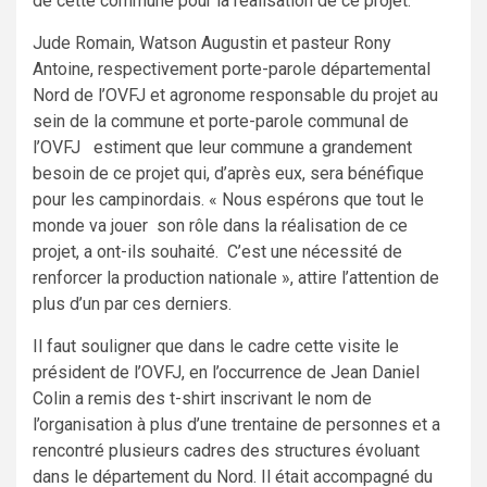
de cette commune pour la réalisation de ce projet.
Jude Romain, Watson Augustin et pasteur Rony
Antoine, respectivement porte-parole départemental
Nord de l’OVFJ et agronome responsable du projet au
sein de la commune et porte-parole communal de
l’OVFJ estiment que leur commune a grandement
besoin de ce projet qui, d’après eux, sera bénéfique
pour les campinordais. « Nous espérons que tout le
monde va jouer son rôle dans la réalisation de ce
projet, a ont-ils souhaité. C’est une nécessité de
renforcer la production nationale », attire l’attention de
plus d’un par ces derniers.
Il faut souligner que dans le cadre cette visite le
président de l’OVFJ, en l’occurrence de Jean Daniel
Colin a remis des t-shirt inscrivant le nom de
l’organisation à plus d’une trentaine de personnes et a
rencontré plusieurs cadres des structures évoluant
dans le département du Nord. Il était accompagné du