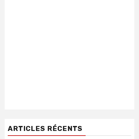
ARTICLES RÉCENTS