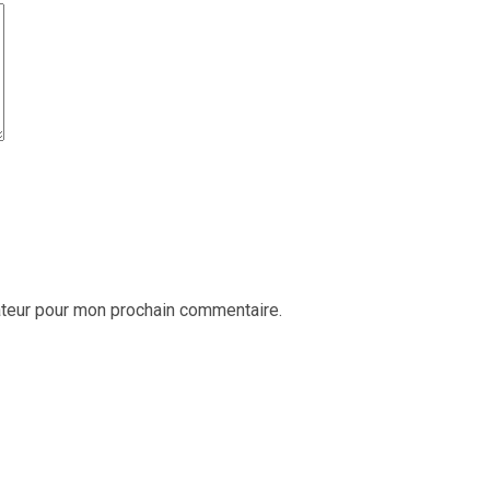
ateur pour mon prochain commentaire.