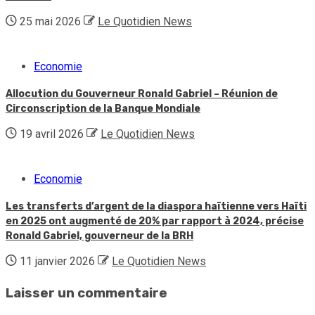
25 mai 2026
Le Quotidien News
Economie
Allocution du Gouverneur Ronald Gabriel – Réunion de
Circonscription de la Banque Mondiale
19 avril 2026
Le Quotidien News
Economie
Les transferts d’argent de la diaspora haïtienne vers Haïti
en 2025 ont augmenté de 20% par rapport à 2024, précise
Ronald Gabriel, gouverneur de la BRH
11 janvier 2026
Le Quotidien News
Laisser un commentaire