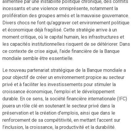
alimentée par une instabilité politique chronique, des conflits
incessants et une violence omniprésente, notamment la
prolifération des groupes armés et la mauvaise gouvernance.
Divers chocs ne font qu’aggraver cet environnement politique
et économique déjà fragilisé. Cette stratégie arrive à un
moment critique, où le capital humain, les infrastructures et
les capacités institutionnelles risquent de se détériorer. Dans
ce contexte de crise aiguë, l’aide financière de la Banque
mondiale semble être essentielle.
Le nouveau partenariat stratégique de la Banque mondiale a
pour objectif de créer un environnement propice au secteur
privé et à faciliter les investissements pour stimuler la
croissance économique, l’emploi et le développement
durable. En ce sens, la société financière internationale (IFC)
jouera un rôle clé en soutenant le secteur privé dans la
préservation et la création d’emplois, ainsi que dans le
renforcement de sa compétitivité, en mettant l’accent sur
l’inclusion, la croissance, la productivité et la durabilité.