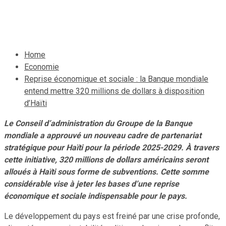
9 mars 2025
Le Quotidien News
Home
Economie
Reprise économique et sociale : la Banque mondiale
entend mettre 320 millions de dollars à disposition
d’Haïti
Le Conseil d’administration du Groupe de la Banque
mondiale a approuvé un nouveau cadre de partenariat
stratégique pour Haïti pour la période 2025-2029. À travers
cette initiative, 320 millions de dollars américains seront
alloués à Haïti sous forme de subventions. Cette somme
considérable vise à jeter les bases d’une reprise
économique et sociale indispensable pour le pays.
Le développement du pays est freiné par une crise profonde,