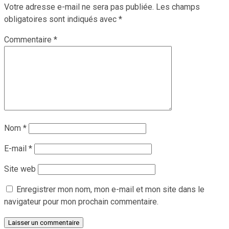
Votre adresse e-mail ne sera pas publiée.
Les champs
obligatoires sont indiqués avec
*
Commentaire
*
Nom
*
E-mail
*
Site web
Enregistrer mon nom, mon e-mail et mon site dans le
navigateur pour mon prochain commentaire.