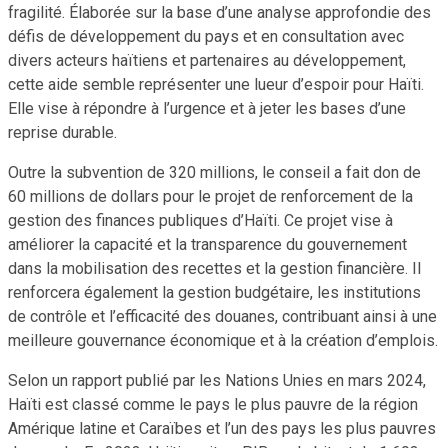
fragilité. Élaborée sur la base d’une analyse approfondie des
défis de développement du pays et en consultation avec
divers acteurs haïtiens et partenaires au développement,
cette aide semble représenter une lueur d’espoir pour Haïti.
Elle vise à répondre à l’urgence et à jeter les bases d’une
reprise durable.
Outre la subvention de 320 millions, le conseil a fait don de
60 millions de dollars pour le projet de renforcement de la
gestion des finances publiques d’Haïti. Ce projet vise à
améliorer la capacité et la transparence du gouvernement
dans la mobilisation des recettes et la gestion financière. Il
renforcera également la gestion budgétaire, les institutions
de contrôle et l’efficacité des douanes, contribuant ainsi à une
meilleure gouvernance économique et à la création d’emplois.
Selon un rapport publié par les Nations Unies en mars 2024,
Haïti est classé comme le pays le plus pauvre de la région
Amérique latine et Caraïbes et l’un des pays les plus pauvres