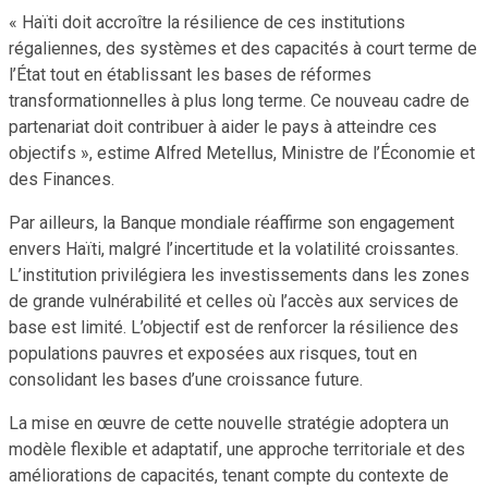
« Haïti doit accroître la résilience de ces institutions
régaliennes, des systèmes et des capacités à court terme de
l’État tout en établissant les bases de réformes
transformationnelles à plus long terme. Ce nouveau cadre de
partenariat doit contribuer à aider le pays à atteindre ces
objectifs », estime Alfred Metellus, Ministre de l’Économie et
des Finances.
Par ailleurs, la Banque mondiale réaffirme son engagement
envers Haïti, malgré l’incertitude et la volatilité croissantes.
L’institution privilégiera les investissements dans les zones
de grande vulnérabilité et celles où l’accès aux services de
base est limité. L’objectif est de renforcer la résilience des
populations pauvres et exposées aux risques, tout en
consolidant les bases d’une croissance future.
La mise en œuvre de cette nouvelle stratégie adoptera un
modèle flexible et adaptatif, une approche territoriale et des
améliorations de capacités, tenant compte du contexte de