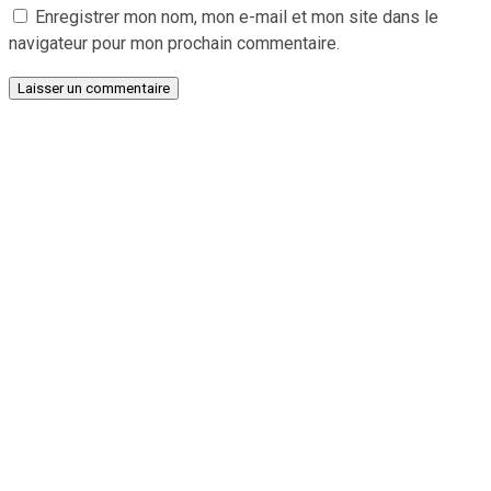
Enregistrer mon nom, mon e-mail et mon site dans le
navigateur pour mon prochain commentaire.