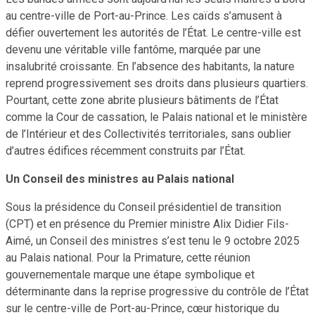
au centre-ville de Port-au-Prince. Les caïds s’amusent à
défier ouvertement les autorités de l’État. Le centre-ville est
devenu une véritable ville fantôme, marquée par une
insalubrité croissante. En l’absence des habitants, la nature
reprend progressivement ses droits dans plusieurs quartiers.
Pourtant, cette zone abrite plusieurs bâtiments de l’État
comme la Cour de cassation, le Palais national et le ministère
de l’Intérieur et des Collectivités territoriales, sans oublier
d’autres édifices récemment construits par l’État.
Un Conseil des ministres au Palais national
Sous la présidence du Conseil présidentiel de transition
(CPT) et en présence du Premier ministre Alix Didier Fils-
Aimé, un Conseil des ministres s’est tenu le 9 octobre 2025
au Palais national. Pour la Primature, cette réunion
gouvernementale marque une étape symbolique et
déterminante dans la reprise progressive du contrôle de l’État
sur le centre-ville de Port-au-Prince, cœur historique du