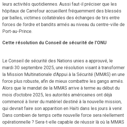
leurs activités quotidiennes. Aussi faut-il préciser que les
hôpitaux de Carrefour accueillent fréquemment des blessés
par balles, victimes collatérales des échanges de tirs entre
forces de l’ordre et bandits armés au niveau du centre-ville de
Port-au-Prince.
Cette résolution du Conseil de sécurité de l’ONU
Le Conseil de sécurité des Nations unies a approuvé, le
mardi 30 septembre 2025, une résolution visant à transformer
la Mission Multinationale d’Appui à la Sécurité (MMAS) en une
force plus robuste, afin de mieux combattre les gangs armés.
Alors que le mandat de la MMAS arrive à terme au début du
mois d’octobre 2025, les autorités américaines ont déjà
commencé à livrer du matériel destiné à la nouvelle mission,
qui devrait faire son apparition en Haïti dans les jours à venir.
Dans combien de temps cette nouvelle force sera réellement
opérationnelle ? Sera-t-elle capable de réussir là où la MMAS