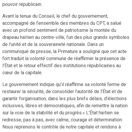
pouvoir républicain.
Avant la tenue du Conseil, le chef du gouvernement,
accompagné de l’ensemble des membres du CPT, a salué
avec un profond sentiment de patriotisme la montée du
drapeau haïtien au centre-ville, l’un des plus grands symboles
de l’unité et de la souveraineté nationale. Dans un
communiqué de presse, la Primature a souligné que cet acte
fort traduit la volonté commune de réaffirmer la présence de
l’État et le retour effectif des institutions républicaines au
cœur de la capitale.
Le gouvernement indique qu’il réaffirme sa volonté ferme de
restaurer la sécurité, de consolider l’autorité de l’État et de
garantir l’organisation, dans les plus brefs délais, d’élections
inclusives, libres et démocratiques, afin de remettre la nation
sur la voie de la stabilité et du progrès.« L’État haïtien se
redresse, pas à pas, avec calme, courage et détermination.
Nous reprenons le contrôle de notre capitale et rendons à