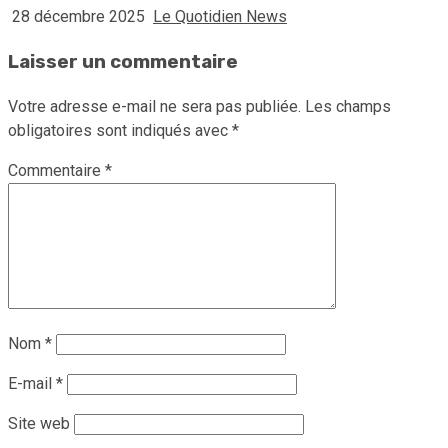
28 décembre 2025
Le Quotidien News
Laisser un commentaire
Votre adresse e-mail ne sera pas publiée.
Les champs
obligatoires sont indiqués avec
*
Commentaire
*
Nom
*
E-mail
*
Site web