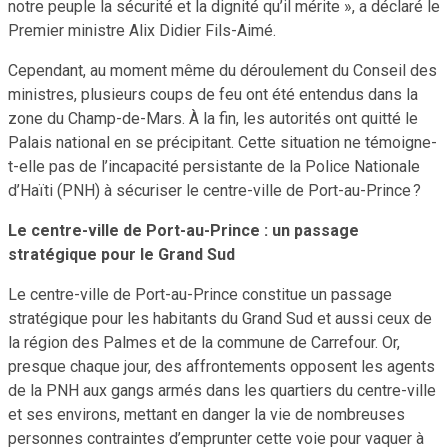
notre peuple la sécurité et la dignité qu’il mérite », a déclaré le
Premier ministre Alix Didier Fils-Aimé.
Cependant, au moment même du déroulement du Conseil des
ministres, plusieurs coups de feu ont été entendus dans la
zone du Champ-de-Mars. À la fin, les autorités ont quitté le
Palais national en se précipitant. Cette situation ne témoigne-
t-elle pas de l’incapacité persistante de la Police Nationale
d’Haïti (PNH) à sécuriser le centre-ville de Port-au-Prince ?
Le centre-ville de Port-au-Prince : un passage
stratégique pour le Grand Sud
Le centre-ville de Port-au-Prince constitue un passage
stratégique pour les habitants du Grand Sud et aussi ceux de
la région des Palmes et de la commune de Carrefour. Or,
presque chaque jour, des affrontements opposent les agents
de la PNH aux gangs armés dans les quartiers du centre-ville
et ses environs, mettant en danger la vie de nombreuses
personnes contraintes d’emprunter cette voie pour vaquer à