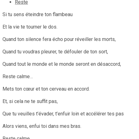
Reste
Si tu sens éteindre ton flambeau
Et la vie te tourner le dos.
Quand ton silence fera écho pour réveiller les morts,
Quand tu voudras pleurer, te défouler de ton sort,
Quand tout le monde et le monde seront en désaccord,
Reste calme…
Mets ton cœur et ton cerveau en accord.
Et, si cela ne te suffit pas,
Que tu veuilles t’évader, t’enfuir loin et accélérer tes pas
Alors viens, enfui toi dans mes bras.
Reste calme…