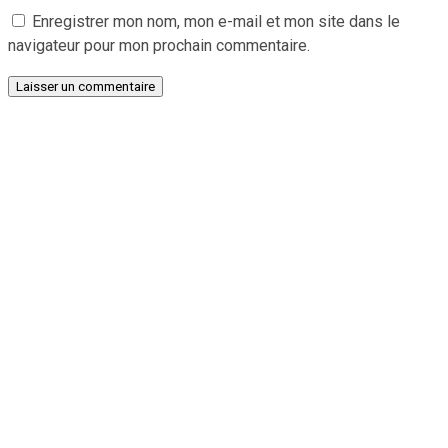
Enregistrer mon nom, mon e-mail et mon site dans le
navigateur pour mon prochain commentaire.