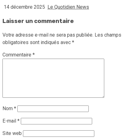
14 décembre 2025
Le Quotidien News
Laisser un commentaire
Votre adresse e-mail ne sera pas publiée.
Les champs
obligatoires sont indiqués avec
*
Commentaire
*
Nom
*
E-mail
*
Site web