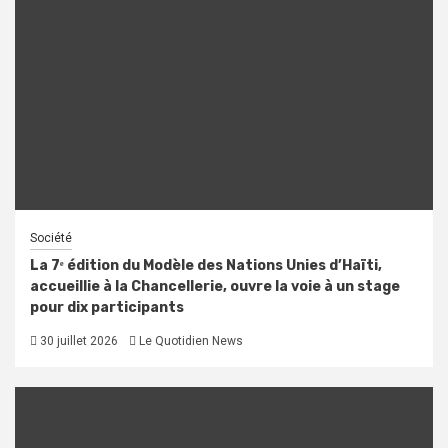
Société
La 7ᵉ édition du Modèle des Nations Unies d’Haïti,
accueillie à la Chancellerie, ouvre la voie à un stage
pour dix participants
30 juillet 2026
Le Quotidien News