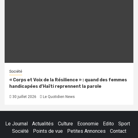
Société
« Corps et Voix de la Résilience » : quand des femmes
handicapées d’Haïti reprennent la parole
30 juillet 2026
Le Quotidien News
Le Journal
Actualités
Culture
Economie
Edito
Sport
Société
Points de vue
Petites Annonces
Contact