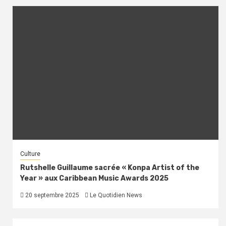
Culture
Rutshelle Guillaume sacrée « Konpa Artist of the
Year » aux Caribbean Music Awards 2025
20 septembre 2025
Le Quotidien News