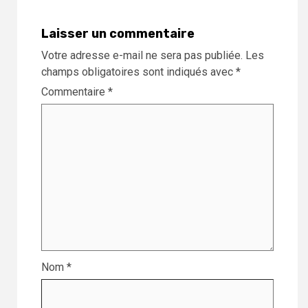
Laisser un commentaire
Votre adresse e-mail ne sera pas publiée.
Les
champs obligatoires sont indiqués avec
*
Commentaire
*
Nom
*