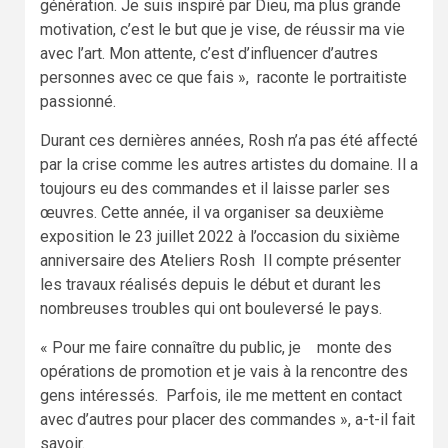
génération. Je suis inspiré par Dieu, ma plus grande
motivation, c’est le but que je vise, de réussir ma vie
avec l’art. Mon attente, c’est d’influencer d’autres
personnes avec ce que fais », raconte le portraitiste
passionné.
Durant ces dernières années, Rosh n’a pas été affecté
par la crise comme les autres artistes du domaine. Il a
toujours eu des commandes et il laisse parler ses
œuvres. Cette année, il va organiser sa deuxième
exposition le 23 juillet 2022 à l’occasion du sixième
anniversaire des Ateliers Rosh Il compte présenter
les travaux réalisés depuis le début et durant les
nombreuses troubles qui ont bouleversé le pays.
« Pour me faire connaître du public, je monte des
opérations de promotion et je vais à la rencontre des
gens intéressés. Parfois, ile me mettent en contact
avec d’autres pour placer des commandes », a-t-il fait
savoir.