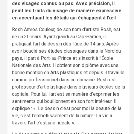
des visages connus ou pas. Avec précision, il
peint les traits du visage de manière expressive
en accentuant les détails qui échappent à l’œil
.
Rosh Amros Couleur, de son nom d’artiste Rosh, est
né un 30 mars. Ayant grandi au Cap-Haïtien, il
pratiquait l’art du dessin dès l’âge de 14 ans. Après
avoir bouclé ses études classiques dans le Nord du
pays, il part à Port-au-Prince et s’inscrit à l’École
Nationale des Arts. Il obtient son diplôme avec une
bonne mention en Arts plastiques et depuis il travaille
comme professionnel dans ce domaine. Rosh est
professeur d’art plastique dans plusieurs écoles de la
capitale. Pour lui, l’art est sa manière d’exprimer les
sentiments qui bouillonnent en son fort intérieur. Il
explique : « Le dessin c’est pour moi la beauté de la
vie, c’est l’embellissement de la nature! La vie à
travers l’art c’est une idéale ».