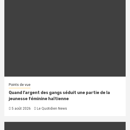
Points de vue
Quand l’argent des gangs séduit une partie de la
jeunesse féminine haïtienne
5 août 2026
Le Quotidien News