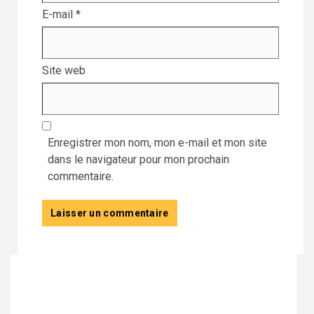
E-mail
*
Site web
Enregistrer mon nom, mon e-mail et mon site
dans le navigateur pour mon prochain
commentaire.