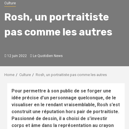
Culture
Rosh, un portraitiste
pas comme les autres
12 juin 2022
Le Quotidien News
Home
Culture
Rosh, un portraitiste pas comme les autres
Pour permettre à son public de se forger une
idée précise d’un personnage quelconque, de le
visualiser en le rendant vraisemblable, Rosh s’est
construit une réputation hors pair de portraitiste.
Passionné de dessin, il a choisi de s’investir
corps et âme dans la représentation au crayon