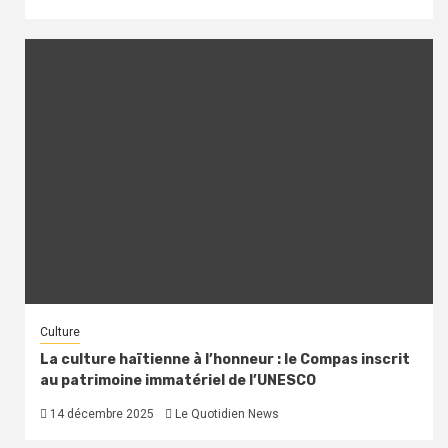
Culture
La culture haïtienne à l’honneur : le Compas inscrit
au patrimoine immatériel de l’UNESCO
14 décembre 2025
Le Quotidien News