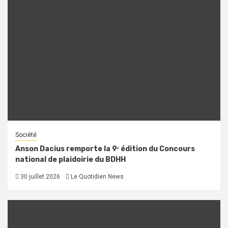
Société
Anson Dacius remporte la 9ᵉ édition du Concours
national de plaidoirie du BDHH
30 juillet 2026
Le Quotidien News