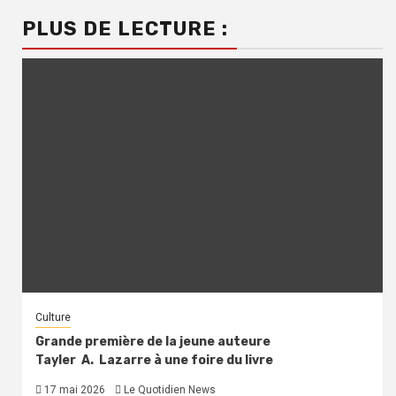
PLUS DE LECTURE :
Culture
Grande première de la jeune auteure
Tayler A. Lazarre à une foire du livre
17 mai 2026
Le Quotidien News