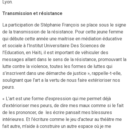
Lyon.
Transmission et résistance
La participation de Stéphanie François se place sous le signe
de la transmission de la résistance. Pour cette jeune femme
qui débute cette année une maitrise en médiation éducative
et sociale à l’Institut Universitaire Des Sciences de
l’Education, en Haïti, il est important de véhiculer des
messages allant dans le sens de la résistance, promouvant la
lutte contre la violence, toutes les formes de luttes qui
s’inscrivent dans une démarche de justice », rappelle-t-elle,
soulignant que l’art a la vertu de nous faire extérioriser nos
peurs.
« L’art est une forme d’expression qui me permet déjà
d’extérioriser mes peurs, de dire mes maux comme si le fait
de les prononcer, de les écrire pansait mes blessures
intérieures. Et l’écriture comme le jeu d’acteur au théâtre me
fait autre, m’aide à construire un autre espace où je me