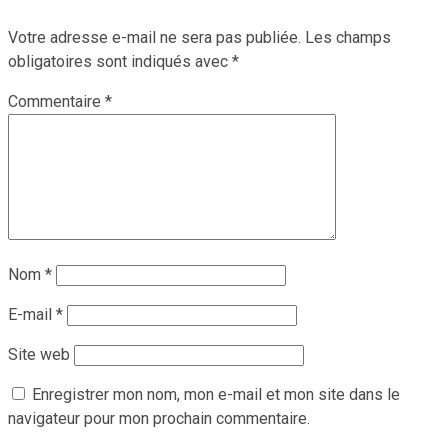
Votre adresse e-mail ne sera pas publiée.
Les champs
obligatoires sont indiqués avec
*
Commentaire
*
Nom
*
E-mail
*
Site web
Enregistrer mon nom, mon e-mail et mon site dans le
navigateur pour mon prochain commentaire.