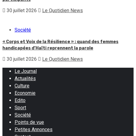
30 juillet 2026
Le Quotidien News
Société
« Corps et Voix de la Résilience » : quand des femmes
handicapées d’Haïti reprennent la parole
30 juillet 2026
Le Quotidien News
Le Journal
Actualités
Culture
Economie
Edito
Sport
Société
Points de vue
Petites Annonces