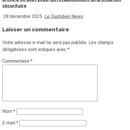
sécuritaire
28 décembre 2025
Le Quotidien News
Laisser un commentaire
Votre adresse e-mail ne sera pas publiée.
Les champs
obligatoires sont indiqués avec
*
Commentaire
*
Nom
*
E-mail
*