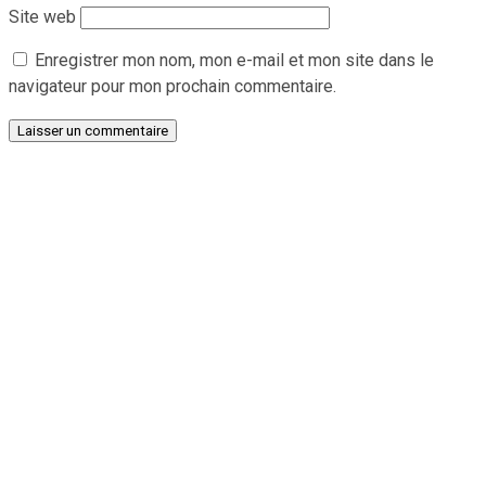
Site web
Enregistrer mon nom, mon e-mail et mon site dans le
navigateur pour mon prochain commentaire.