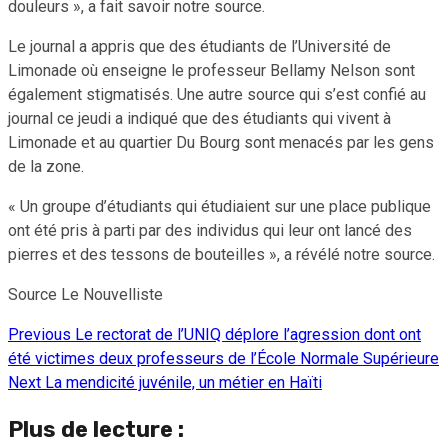
douleurs », a fait savoir notre source.
Le journal a appris que des étudiants de l’Université de
Limonade où enseigne le professeur Bellamy Nelson sont
également stigmatisés. Une autre source qui s’est confié au
journal ce jeudi a indiqué que des étudiants qui vivent à
Limonade et au quartier Du Bourg sont menacés par les gens
de la zone.
« Un groupe d’étudiants qui étudiaient sur une place publique
ont été pris à parti par des individus qui leur ont lancé des
pierres et des tessons de bouteilles », a révélé notre source.
Source Le Nouvelliste
Previous
Le rectorat de l’UNIQ déplore l’agression dont ont
Continue
été victimes deux professeurs de l’École Normale Supérieure
Reading
Next
La mendicité juvénile, un métier en Haïti
Plus de lecture :