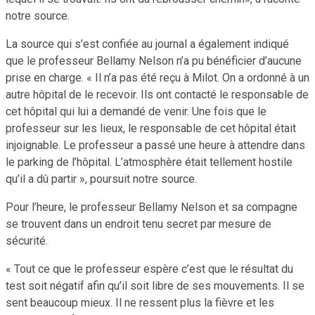
notre source.
La source qui s’est confiée au journal a également indiqué
que le professeur Bellamy Nelson n’a pu bénéficier d’aucune
prise en charge. « Il n’a pas été reçu à Milot. On a ordonné à un
autre hôpital de le recevoir. Ils ont contacté le responsable de
cet hôpital qui lui a demandé de venir. Une fois que le
professeur sur les lieux, le responsable de cet hôpital était
injoignable. Le professeur a passé une heure à attendre dans
le parking de l’hôpital. L’atmosphère était tellement hostile
qu’il a dû partir », poursuit notre source.
Pour l’heure, le professeur Bellamy Nelson et sa compagne
se trouvent dans un endroit tenu secret par mesure de
sécurité.
« Tout ce que le professeur espère c’est que le résultat du
test soit négatif afin qu’il soit libre de ses mouvements. Il se
sent beaucoup mieux. Il ne ressent plus la fièvre et les