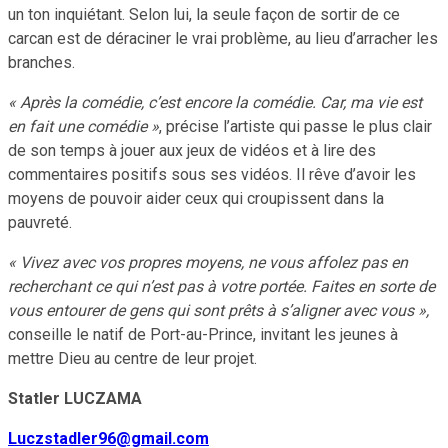
un ton inquiétant. Selon lui, la seule façon de sortir de ce
carcan est de déraciner le vrai problème, au lieu d’arracher les
branches.
« Après la comédie, c’est encore la comédie. Car, ma vie est
en fait une comédie »
, précise l’artiste qui passe le plus clair
de son temps à jouer aux jeux de vidéos et à lire des
commentaires positifs sous ses vidéos. Il rêve d’avoir les
moyens de pouvoir aider ceux qui croupissent dans la
pauvreté.
« Vivez avec vos propres moyens, ne vous affolez pas en
recherchant ce qui n’est pas à votre portée. Faites en sorte de
vous entourer de gens qui sont prêts à s’aligner avec vous »,
conseille le natif de Port-au-Prince, invitant les jeunes à
mettre Dieu au centre de leur projet.
Statler LUCZAMA
Luczstadler96@gmail.com