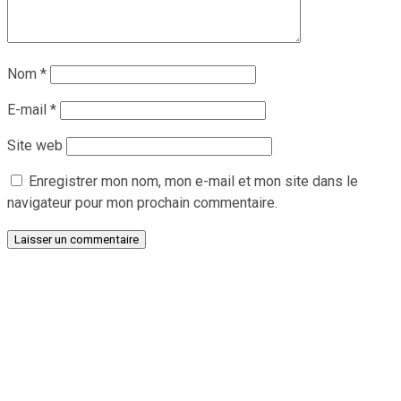
Nom
*
E-mail
*
Site web
Enregistrer mon nom, mon e-mail et mon site dans le
navigateur pour mon prochain commentaire.