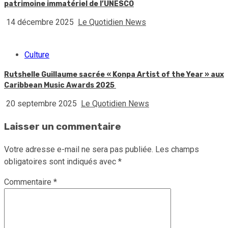
patrimoine immatériel de l’UNESCO
14 décembre 2025
Le Quotidien News
Culture
Rutshelle Guillaume sacrée « Konpa Artist of the Year » aux
Caribbean Music Awards 2025
20 septembre 2025
Le Quotidien News
Laisser un commentaire
Votre adresse e-mail ne sera pas publiée.
Les champs
obligatoires sont indiqués avec
*
Commentaire
*