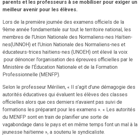
parents et les professeurs à se mobiliser pour exiger un
meilleur avenir pour les élèves.
Lors de la première journée des examens officiels de la
9ème année fondamentale sur tout le territoire national, les
membres de l’Union Nationale des Normaliens-nes Haïtien-
nes(UNNOH) et l’Union Nationale des Normaliens-nes et
éducateurs-trices haïtiens-nes (UNOEH) ont élevé la voix
pour dénoncer l’organisation des épreuves officielles par le
Ministère de l’Éducation Nationale et de la Formation
Professionnelle (MENFP).
Selon le professeur Mérilien, « Il s’agit d’une démagogie des
autorités éducatives qui évaluent les élèves des classes
officielles alors que ces derniers n’avaient pas suivi de
formations les préparant pour les examens ». « Les autorités
du MENFP sont en train de planifier une sorte de
vagabondage dans le pays et en même temps font un mal à la
jeunesse haïtienne », a soutenu le syndicaliste.