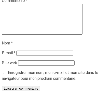
Commentaire
*
Nom
*
E-mail
*
Site web
Enregistrer mon nom, mon e-mail et mon site dans le
navigateur pour mon prochain commentaire.