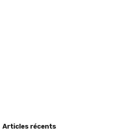
Articles récents