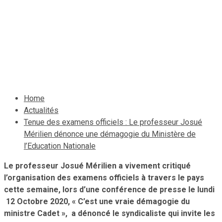
Ministère de l’Education
Nationale
13 octobre 2020
Le Quotidien News
Home
Actualités
Tenue des examens officiels : Le professeur Josué
Mérilien dénonce une démagogie du Ministère de
l’Education Nationale
Le professeur Josué Mérilien a vivement critiqué
l’organisation des examens officiels à travers le pays
cette semaine, lors d’une conférence de presse le lundi
12 Octobre 2020, « C’est une vraie démagogie du
ministre Cadet », a dénoncé le syndicaliste qui invite les