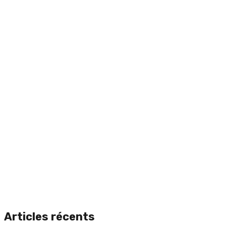
Articles récents