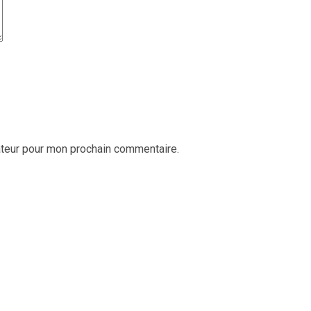
ateur pour mon prochain commentaire.