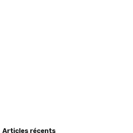
Articles récents