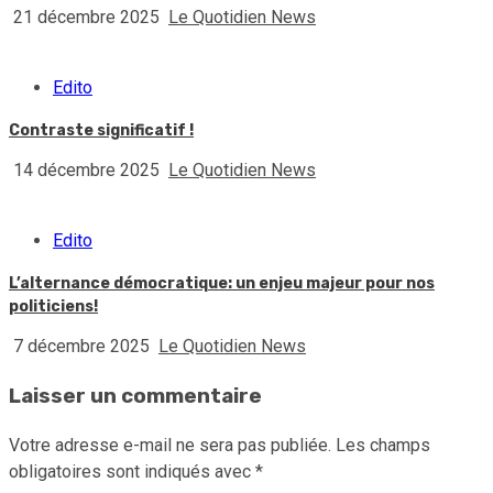
21 décembre 2025
Le Quotidien News
Edito
Contraste significatif !
14 décembre 2025
Le Quotidien News
Edito
L’alternance démocratique: un enjeu majeur pour nos
politiciens!
7 décembre 2025
Le Quotidien News
Laisser un commentaire
Votre adresse e-mail ne sera pas publiée.
Les champs
obligatoires sont indiqués avec
*