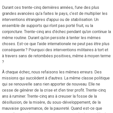
Durant ces trente-cinq dernières années, l’une des plus
grandes avancées qu’a faites le pays, c’est de multiplier les
interventions étrangères d’appui ou de stabilisation. Un
ensemble de supports qui n’ont pas porté fruit, vu la
conjoncture. Trente-cinq ans d’échec pendant qu’on continue la
même routine. Durant qu’on persiste à tenter les mêmes
choses. Est-ce que l’aide internationale ne peut pas être plus
conséquente ? Pourquoi des interventions militaires à tort et
à travers sans de retombées positives, même à moyen terme
?
À chaque échec, nous refaisons les mêmes erreurs. Des
missions qui succèdent à d’autres. La même classe politique
qui se renouvelle sans rien apporter de nouveau. Elle ne
cesse de générer de la crise et d’en tirer profit. Trente-cinq
ans à ruminer. Trente-cinq ans à creuser la fosse de la
désillusion, de la misère, du sous-développement, de la
mauvaise gouvernance, de la pauvreté. Quand est-ce que