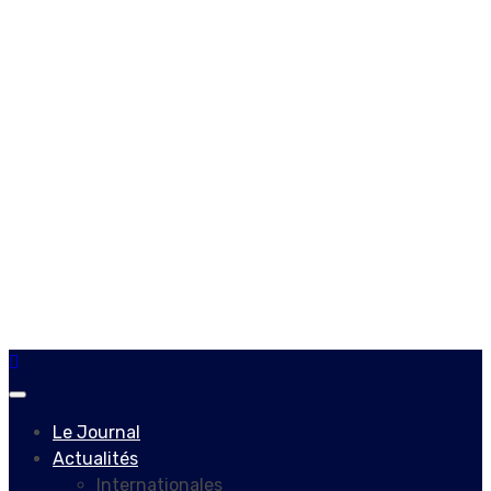
Primary
Menu
Le Journal
Actualités
Internationales