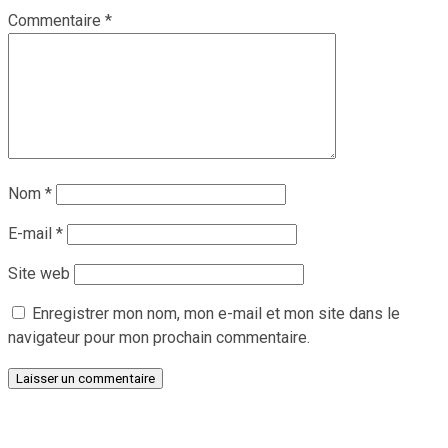
Commentaire
*
Nom
*
E-mail
*
Site web
Enregistrer mon nom, mon e-mail et mon site dans le
navigateur pour mon prochain commentaire.