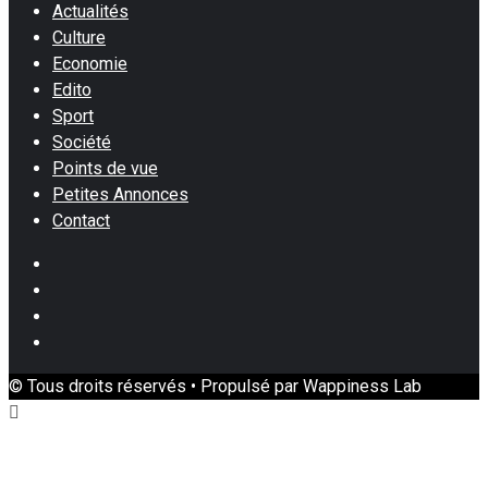
Actualités
Culture
Economie
Edito
Sport
Société
Points de vue
Petites Annonces
Contact
Facebook
Instagram
Twitter
Youtube
© Tous droits réservés • Propulsé par Wappiness Lab