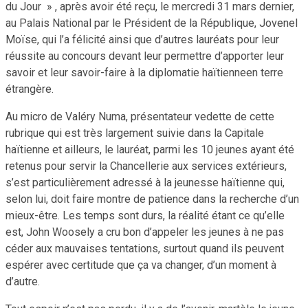
du Jour » , après avoir été reçu, le mercredi 31 mars dernier,
au Palais National par le Président de la République, Jovenel
Moïse, qui l’a félicité ainsi que d’autres lauréats pour leur
réussite au concours devant leur permettre d’apporter leur
savoir et leur savoir-faire à la diplomatie haïtienneen terre
étrangère.
Au micro de Valéry Numa, présentateur vedette de cette
rubrique qui est très largement suivie dans la Capitale
haïtienne et ailleurs, le lauréat, parmi les 10 jeunes ayant été
retenus pour servir la Chancellerie aux services extérieurs,
s’est particulièrement adressé à la jeunesse haïtienne qui,
selon lui, doit faire montre de patience dans la recherche d’un
mieux-être. Les temps sont durs, la réalité étant ce qu’elle
est, John Woosely a cru bon d’appeler les jeunes à ne pas
céder aux mauvaises tentations, surtout quand ils peuvent
espérer avec certitude que ça va changer, d’un moment à
d’autre.