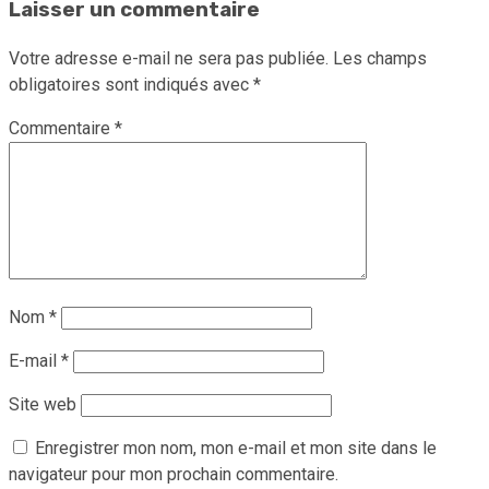
Laisser un commentaire
Votre adresse e-mail ne sera pas publiée.
Les champs
obligatoires sont indiqués avec
*
Commentaire
*
Nom
*
E-mail
*
Site web
Enregistrer mon nom, mon e-mail et mon site dans le
navigateur pour mon prochain commentaire.