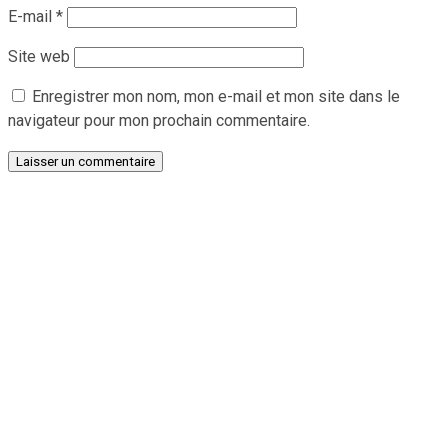
E-mail
*
Site web
Enregistrer mon nom, mon e-mail et mon site dans le
navigateur pour mon prochain commentaire.