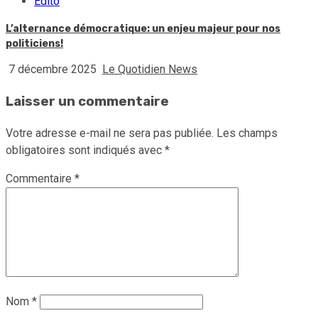
Edito
L’alternance démocratique: un enjeu majeur pour nos
politiciens!
7 décembre 2025
Le Quotidien News
Laisser un commentaire
Votre adresse e-mail ne sera pas publiée.
Les champs
obligatoires sont indiqués avec
*
Commentaire
*
Nom
*