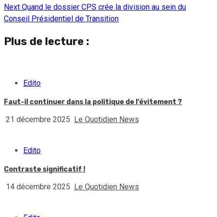
Next
Quand le dossier CPS crée la division au sein du
Conseil Présidentiel de Transition
Plus de lecture :
Edito
Faut-il continuer dans la politique de l’évitement ?
21 décembre 2025
Le Quotidien News
Edito
Contraste significatif !
14 décembre 2025
Le Quotidien News