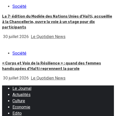
Société
La 7ᵉ édition du Modèle des Nations Unies d’Haïti, accueillie
à la Chancellerie, ouvre la voie à un stage pour dix
participants
30 juillet 2026
Le Quotidien News
Société
« Corps et Voix de la Résilience » : quand des femmes
handicapées d’Haïti reprennent la parole
30 juillet 2026
Le Quotidien News
Le Journal
Actualités
Culture
Economie
Edito