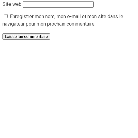
Site web
Enregistrer mon nom, mon e-mail et mon site dans le
navigateur pour mon prochain commentaire.