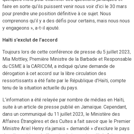
faire en sorte qu’ils puissent venir nous voir d’ici le 30 mars
pour prendre une position définitive à ce sujet. Nous
comprenons qu’il y a des défis pour certains, mais nous nous
y engageons », a-t-il ajouté.
Haïti s’exclut de l’accord
Toujours lors de cette conférence de presse du 5 juillet 2023,
Mia Mottley, Première Ministre de la Barbade et Responsable
du CSME à la CARICOM, a indiqué qu’une demande de
dérogation à cet accord sur la libre circulation des
ressortissants a été faite par le République d’Haïti, compte
tenu de la situation actuelle du pays.
L’information a été relayée par nombre de médias en Haïti,
suite à un article de presse publié en Jamaïque. Cependant,
dans un communiqué du 11 juillet 2023, le Ministère des
Affaires Étrangères et des Cultes a fait savoir que le Premier
Ministre Ariel Henry n’a jamais « demandé » d’exclure le pays