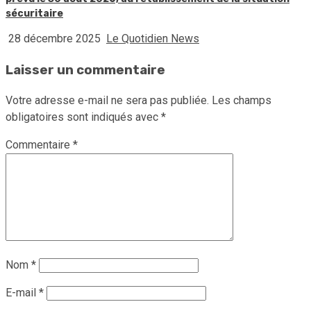
sécuritaire
28 décembre 2025
Le Quotidien News
Laisser un commentaire
Votre adresse e-mail ne sera pas publiée.
Les champs
obligatoires sont indiqués avec
*
Commentaire
*
Nom
*
E-mail
*