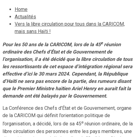
Home
Actualités
Vers la libre circulation pour tous dans la CARICOM,
mais sans Haïti !
e
Pour les 50 ans de la CARICOM, lors de la 45
réunion
ordinaire des Chefs d’État et de Gouvernement de
l’organisation, il a été décidé que la libre circulation de tous
les ressortissants de cet espace d’intégration régional sera
effective d’ici le 30 mars 2024. Cependant, la République
d’Haïti ne sera pas encore de la partie, des rumeurs disant
que le Premier Ministre haïtien Ariel Henry en aurait fait la
demande ont été balayés par le Gouvernement.
La Conférence des Chefs d’État et de Gouvernement, organe
de la CARICOM qui définit l’orientation politique de
e
l’organisation, a décidé, lors de sa 45
réunion ordinaire, de la
libre circulation des personnes entre les pays membres, une