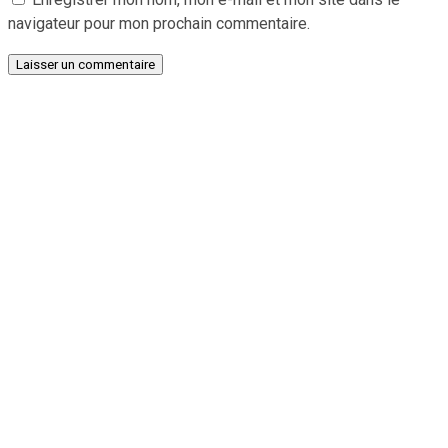
navigateur pour mon prochain commentaire.