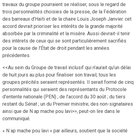
travaux du groupe pourraient se réaliser, sous le regard de
trois personnalités choisies de la presse, de la Fédération
des barreaux d’Haïti et de la chaire Louis Joseph Janvier. cet
accord devrait prioriser les intérêts de la grande majorité
absorbée par la criminalité et la misère. Aussi devrait-il tenir
des intêrets de ceux qui se sont particulièrement sacrifiés
pour la cause de l’État de droit pendant les années
précédentes.
<<Au sein du Groupe de travail inclusif qui n’aurait qu’un délai
de huit jours au plus pour finaliser son travail, tous les
groupes précités seraient représentés. Il serait formé de cinq
personnalités qui seraient des représentants du Protocole
d’entente nationale (PEN) ; de l’accord du 30 août ; du tiers
restant du Sénat ; un du Premier ministre; des non-signataires
ainsi que de N ap mache pou lavi>>, peut-on lire dans le
communiqué.
« N ap mache pou lavi » par ailleurs, soutient que la société