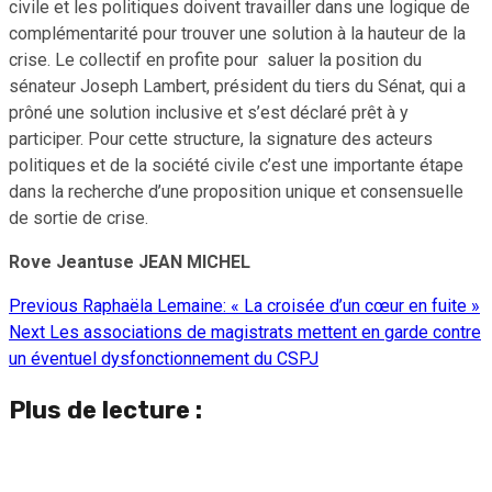
civile et les politiques doivent travailler dans une logique de
complémentarité pour trouver une solution à la hauteur de la
crise. Le collectif en profite pour saluer la position du
sénateur Joseph Lambert, président du tiers du Sénat, qui a
prôné une solution inclusive et s’est déclaré prêt à y
participer. Pour cette structure, la signature des acteurs
politiques et de la société civile c’est une importante étape
dans la recherche d’une proposition unique et consensuelle
de sortie de crise.
Rove Jeantuse JEAN MICHEL
Previous
Raphaëla Lemaine: « La croisée d’un cœur en fuite »
Continue
Next
Les associations de magistrats mettent en garde contre
Reading
un éventuel dysfonctionnement du CSPJ
Plus de lecture :