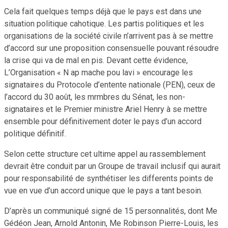
Cela fait quelques temps déjà que le pays est dans une
situation politique cahotique. Les partis politiques et les
organisations de la société civile n’arrivent pas à se mettre
d’accord sur une proposition consensuelle pouvant résoudre
la crise qui va de mal en pis. Devant cette évidence,
L’Organisation « N ap mache pou lavi » encourage les
signataires du Protocole d’entente nationale (PEN), ceux de
l’accord du 30 août, les mrmbres du Sénat, les non-
signataires et le Premier ministre Ariel Henry à se mettre
ensemble pour définitivement doter le pays d’un accord
politique définitif.
Selon cette structure cet ultime appel au rassemblement
devrait être conduit par un Groupe de travail inclusif qui aurait
pour responsabilité de synthétiser les differents points de
vue en vue d’un accord unique que le pays a tant besoin.
D’après un communiqué signé de 15 personnalités, dont Me
Gédéon Jean, Arnold Antonin, Me Robinson Pierre-Louis, les