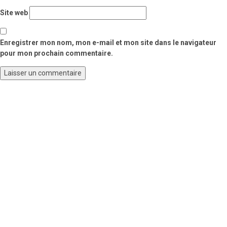
Site web
Enregistrer mon nom, mon e-mail et mon site dans le navigateur
pour mon prochain commentaire.