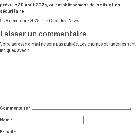
prévu le 30 août 2026, au rétablissement de la situation
sécuritaire
28 décembre 2025
Le Quotidien News
Laisser un commentaire
Votre adresse e-mail ne sera pas publiée.
Les champs obligatoires sont
indiqués avec
*
Commentaire
*
Nom
*
E-mail
*