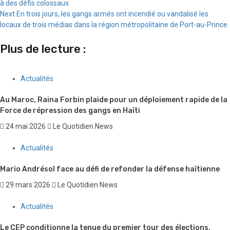
à des défis colossaux
Reading
Next
En trois jours, les gangs armés ont incendié ou vandalisé les
locaux de trois médias dans la région métropolitaine de Port-au-Prince
Plus de lecture :
Actualités
Au Maroc, Raina Forbin plaide pour un déploiement rapide de la
Force de répression des gangs en Haïti
24 mai 2026
Le Quotidien News
Actualités
Mario Andrésol face au défi de refonder la défense haïtienne
29 mars 2026
Le Quotidien News
Actualités
Le CEP conditionne la tenue du premier tour des élections,