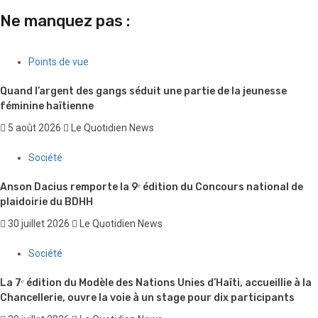
Ne manquez pas :
Points de vue
Quand l’argent des gangs séduit une partie de la jeunesse
féminine haïtienne
5 août 2026
Le Quotidien News
Société
Anson Dacius remporte la 9ᵉ édition du Concours national de
plaidoirie du BDHH
30 juillet 2026
Le Quotidien News
Société
La 7ᵉ édition du Modèle des Nations Unies d’Haïti, accueillie à la
Chancellerie, ouvre la voie à un stage pour dix participants