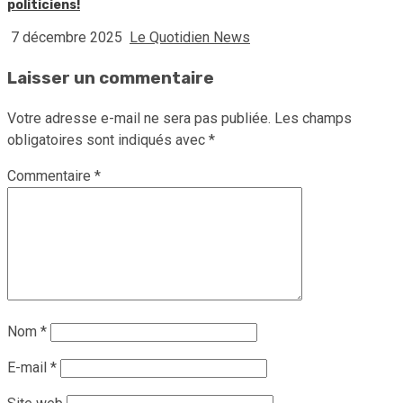
politiciens!
7 décembre 2025
Le Quotidien News
Laisser un commentaire
Votre adresse e-mail ne sera pas publiée.
Les champs
obligatoires sont indiqués avec
*
Commentaire
*
Nom
*
E-mail
*