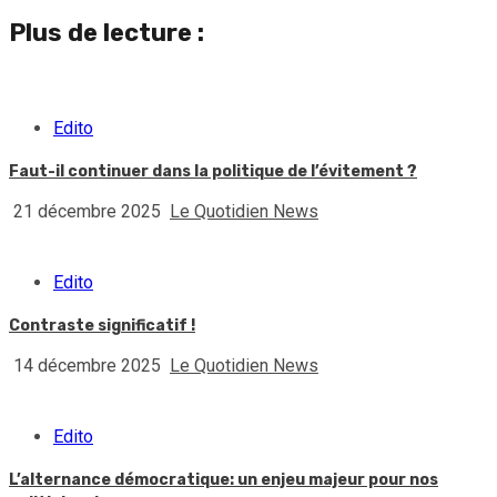
Plus de lecture :
Edito
Faut-il continuer dans la politique de l’évitement ?
21 décembre 2025
Le Quotidien News
Edito
Contraste significatif !
14 décembre 2025
Le Quotidien News
Edito
L’alternance démocratique: un enjeu majeur pour nos