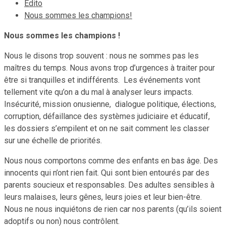
Edito
Nous sommes les champions!
Nous sommes les champions !
Nous le disons trop souvent : nous ne sommes pas les
maîtres du temps. Nous avons trop d’urgences à traiter pour
être si tranquilles et indifférents. Les événements vont
tellement vite qu’on a du mal à analyser leurs impacts.
Insécurité, mission onusienne, dialogue politique, élections,
corruption, défaillance des systèmes judiciaire et éducatif,
les dossiers s’empilent et on ne sait comment les classer
sur une échelle de priorités.
Nous nous comportons comme des enfants en bas âge. Des
innocents qui n’ont rien fait. Qui sont bien entourés par des
parents soucieux et responsables. Des adultes sensibles à
leurs malaises, leurs gênes, leurs joies et leur bien-être.
Nous ne nous inquiétons de rien car nos parents (qu’ils soient
adoptifs ou non) nous contrôlent.