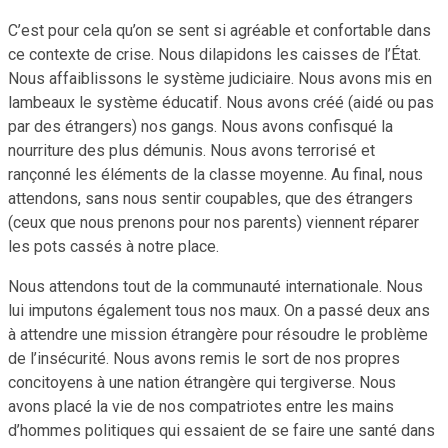
C’est pour cela qu’on se sent si agréable et confortable dans
ce contexte de crise. Nous dilapidons les caisses de l’État.
Nous affaiblissons le système judiciaire. Nous avons mis en
lambeaux le système éducatif. Nous avons créé (aidé ou pas
par des étrangers) nos gangs. Nous avons confisqué la
nourriture des plus démunis. Nous avons terrorisé et
rançonné les éléments de la classe moyenne. Au final, nous
attendons, sans nous sentir coupables, que des étrangers
(ceux que nous prenons pour nos parents) viennent réparer
les pots cassés à notre place.
Nous attendons tout de la communauté internationale. Nous
lui imputons également tous nos maux. On a passé deux ans
à attendre une mission étrangère pour résoudre le problème
de l’insécurité. Nous avons remis le sort de nos propres
concitoyens à une nation étrangère qui tergiverse. Nous
avons placé la vie de nos compatriotes entre les mains
d’hommes politiques qui essaient de se faire une santé dans