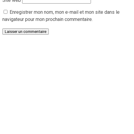
Site web
Enregistrer mon nom, mon e-mail et mon site dans le
navigateur pour mon prochain commentaire.