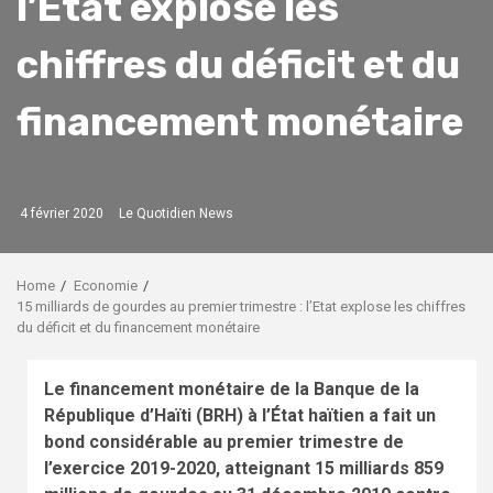
l’Etat explose les
chiffres du déficit et du
financement monétaire
4 février 2020
Le Quotidien News
Home
Economie
15 milliards de gourdes au premier trimestre : l’Etat explose les chiffres
du déficit et du financement monétaire
Le financement monétaire de la Banque de la
République d’Haïti (BRH) à l’État haïtien a fait un
bond considérable au premier trimestre de
l’exercice 2019-2020, atteignant 15 milliards 859