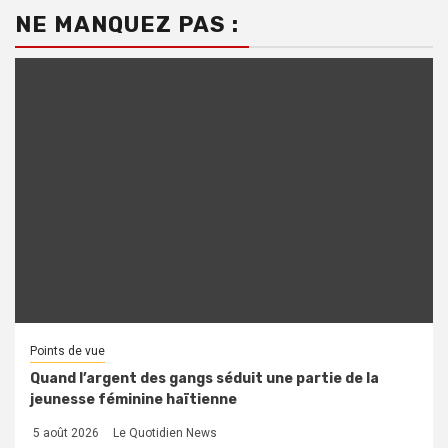
NE MANQUEZ PAS :
Points de vue
Quand l’argent des gangs séduit une partie de la
jeunesse féminine haïtienne
5 août 2026
Le Quotidien News