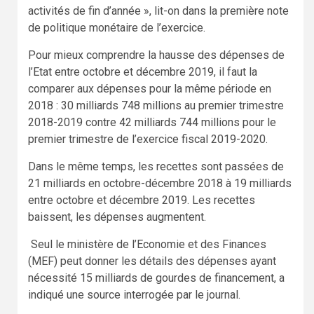
activités de fin d’année », lit-on dans la première note
de politique monétaire de l’exercice.
Pour mieux comprendre la hausse des dépenses de
l’Etat entre octobre et décembre 2019, il faut la
comparer aux dépenses pour la même période en
2018 : 30 milliards 748 millions au premier trimestre
2018-2019 contre 42 milliards 744 millions pour le
premier trimestre de l’exercice fiscal 2019-2020.
Dans le même temps, les recettes sont passées de
21 milliards en octobre-décembre 2018 à 19 milliards
entre octobre et décembre 2019. Les recettes
baissent, les dépenses augmentent.
Seul le ministère de l’Economie et des Finances
(MEF) peut donner les détails des dépenses ayant
nécessité 15 milliards de gourdes de financement, a
indiqué une source interrogée par le journal.