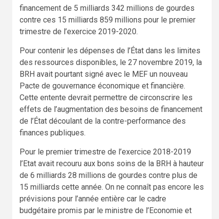
financement de 5 milliards 342 millions de gourdes
contre ces 15 milliards 859 millions pour le premier
trimestre de l’exercice 2019-2020.
Pour contenir les dépenses de l’État dans les limites
des ressources disponibles, le 27 novembre 2019, la
BRH avait pourtant signé avec le MEF un nouveau
Pacte de gouvernance économique et financière.
Cette entente devrait permettre de circonscrire les
effets de l’augmentation des besoins de financement
de l’État découlant de la contre-performance des
finances publiques.
Pour le premier trimestre de l’exercice 2018-2019
l’Etat avait recouru aux bons soins de la BRH à hauteur
de 6 milliards 28 millions de gourdes contre plus de
15 milliards cette année. On ne connaît pas encore les
prévisions pour l’année entière car le cadre
budgétaire promis par le ministre de l’Economie et