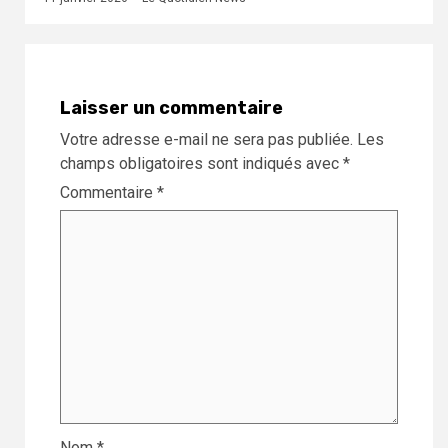
Laisser un commentaire
Votre adresse e-mail ne sera pas publiée.
Les
champs obligatoires sont indiqués avec
*
Commentaire
*
Nom
*