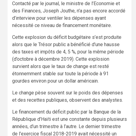
Contacté par le journal, le ministre de l’Economie et
des Finances, Joseph Jouthe, n’a pas encore accordé
d’interview pour ventiler les dépenses ayant
nécessité ce niveau de financement monétaire.
Cette explosion du déficit budgétaire s’est produite
alors que le Trésor public a bénéficié d’une hausse
des taxes et impôts de 4, 5 %, pour la même période
(d’octobre à décembre 2019). Cette explosion
survient alors que le taux de change est resté
étonnemment stable sur toute la période à 91
gourdes environ pour un dollar américain.
Le change pèse souvent sur le poids des dépenses
et des recettes publiques, observent des analystes.
Le financement du déficit public par la Banque de la
République d’Haïti est une constante depuis plusieurs
années, d’un trimestre à l’autre. Le dernier trimestre
de l’exercice fiscal 2018-2019 avait nécessité un