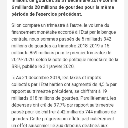
millions de gourdes au 31 décembre 2019 contre
6 milliards 28 millions de gourdes pour la même
période de l’exercice précédent.
Si on compare un trimestre à l’autre, le volume du
financement monétaire accordé à l’Etat par la banque
centrale, nous sommes passés de 5 milliards 342
millions de gourdes au trimestre 2018-2019 à 15
milliards 859 millions pour le premier trimestre de
2019-2020, selon la note de politique monétaire de la
BRH, publiée le 31 janvier 2020.
« Au 31 décembre 2019, les taxes et impôts
collectés par l’État haïtien ont augmenté de 4,5 % par
rapport au trimestre précédent, se chiffrant à 19
milliards 618 millions de gourdes. Parallèlement, les
dépenses ont crû de 37,7% par rapport au trimestre
passé pour se chiffrer à 42 milliards 744 millions de
gourdes. Cette progression reflète particulièrement
un effet saisonnier lié aux débours destinés aux