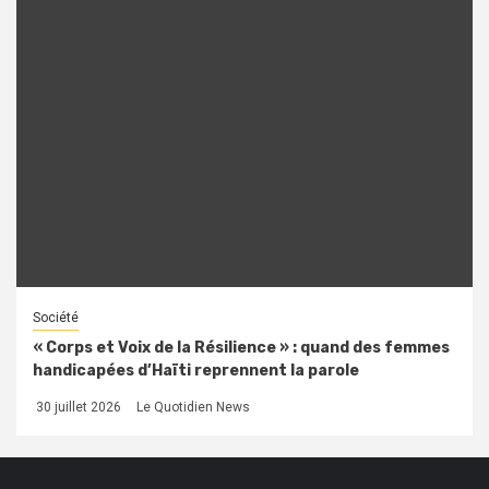
Société
« Corps et Voix de la Résilience » : quand des femmes
handicapées d’Haïti reprennent la parole
30 juillet 2026
Le Quotidien News