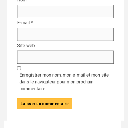
E-mail
*
Site web
Enregistrer mon nom, mon e-mail et mon site
dans le navigateur pour mon prochain
commentaire.