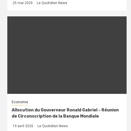
25 mai 2026
Le Quotidien News
Economie
Allocution du Gouverneur Ronald Gabriel – Réunion
de Circonscription de la Banque Mondiale
19 avril 2026
Le Quotidien News