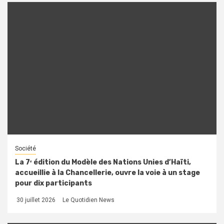
Société
La 7ᵉ édition du Modèle des Nations Unies d’Haïti,
accueillie à la Chancellerie, ouvre la voie à un stage
pour dix participants
30 juillet 2026
Le Quotidien News