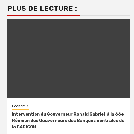
PLUS DE LECTURE :
Economie
Intervention du Gouverneur Ronald Gabriel à la 66e
Réunion des Gouverneurs des Banques centrales de
la CARICOM