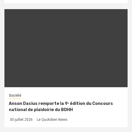
Société
Anson Dacius remporte la 9ᵉ édition du Concours
national de plaidoirie du BDHH
30 juillet 2026
Le Quotidien News