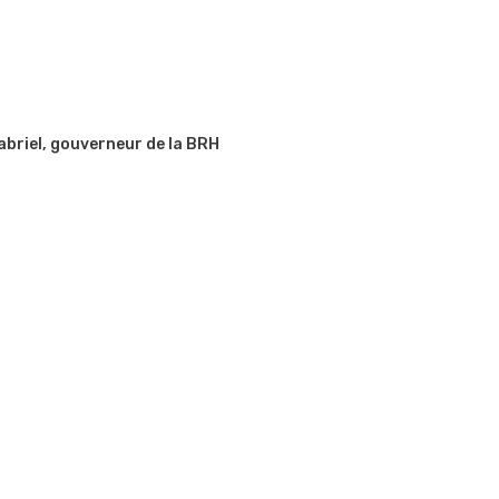
abriel, gouverneur de la BRH