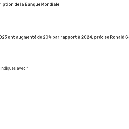
ription de la Banque Mondiale
 2025 ont augmenté de 20% par rapport à 2024, précise Ronald G
 indiqués avec
*