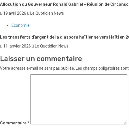
Allocution du Gouverneur Ronald Gabriel – Réunion de Circonsc
19 avril 2026
Le Quotidien News
Economie
Les transferts d’argent de la diaspora haïtienne vers Haïti en
11 janvier 2026
Le Quotidien News
Laisser un commentaire
Votre adresse e-mail ne sera pas publiée.
Les champs obligatoires sont
Commentaire
*