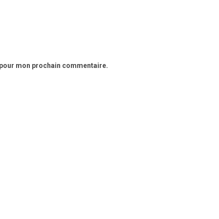
r pour mon prochain commentaire.