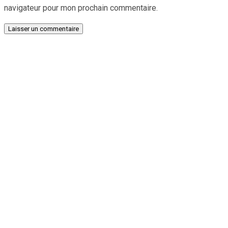
navigateur pour mon prochain commentaire.