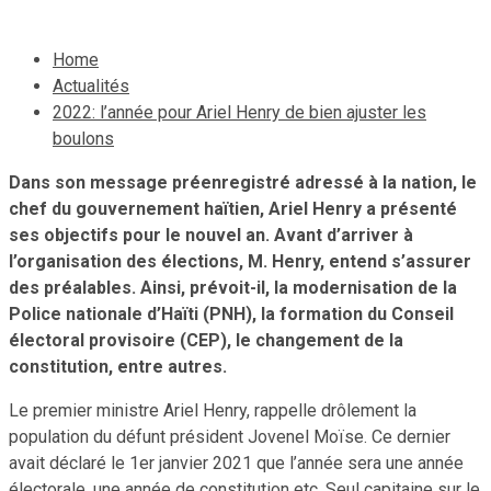
Home
Actualités
2022: l’année pour Ariel Henry de bien ajuster les
boulons
Dans son message préenregistré adressé à la nation, le
chef du gouvernement haïtien, Ariel Henry a présenté
ses objectifs pour le nouvel an. Avant d’arriver à
l’organisation des élections, M. Henry, entend s’assurer
des préalables. Ainsi, prévoit-il, la modernisation de la
Police nationale d’Haïti (PNH), la formation du Conseil
électoral provisoire (CEP), le changement de la
constitution, entre autres.
Le premier ministre Ariel Henry, rappelle drôlement la
population du défunt président Jovenel Moïse. Ce dernier
avait déclaré le 1er janvier 2021 que l’année sera une année
électorale, une année de constitution etc. Seul capitaine sur le