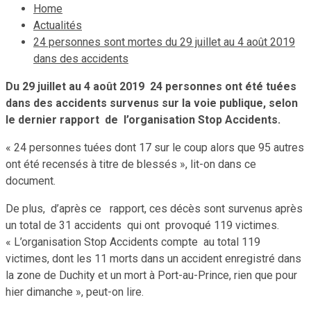
Home
Actualités
24 personnes sont mortes du 29 juillet au 4 août 2019
dans des accidents
Du 29 juillet au 4 août 2019 24 personnes ont été tuées
dans des accidents survenus sur la voie publique, selon
le dernier rapport de l’organisation Stop Accidents.
« 24 personnes tuées dont 17 sur le coup alors que 95 autres
ont été recensés à titre de blessés », lit-on dans ce
document.
De plus, d’après ce rapport, ces décès sont survenus après
un total de 31 accidents qui ont provoqué 119 victimes.
« L’organisation Stop Accidents compte au total 119
victimes, dont les 11 morts dans un accident enregistré dans
la zone de Duchity et un mort à Port-au-Prince, rien que pour
hier dimanche », peut-on lire.