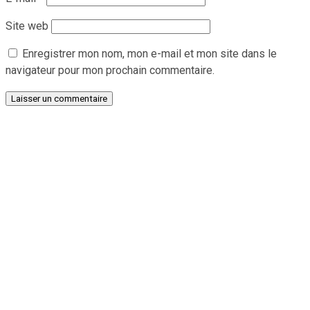
Site web
Enregistrer mon nom, mon e-mail et mon site dans le
navigateur pour mon prochain commentaire.