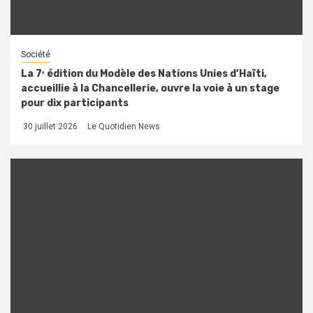
Société
La 7ᵉ édition du Modèle des Nations Unies d’Haïti,
accueillie à la Chancellerie, ouvre la voie à un stage
pour dix participants
30 juillet 2026
Le Quotidien News