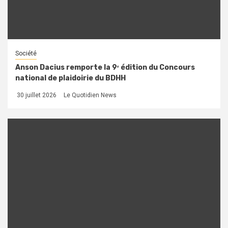
Société
Anson Dacius remporte la 9ᵉ édition du Concours
national de plaidoirie du BDHH
30 juillet 2026
Le Quotidien News