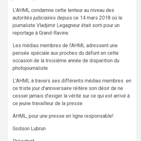
L’AHML condamne cette lenteur au niveau des
autorités judiciaires depuis ce 14 mars 2018 où le
journaliste Vladjimir Legagneur était sorti pour un
reportage à Grand-Ravine.
Les médias membres de l’AHML adressent une
pensée spéciale aux proches du défunt en cette
occasion de la troisième année de disparition du
photojournaliste.
L’AHML à travers ses différents médias membres en
ce triste jour d’anniversaire réitère son désir de ne
cesser jamais d’exiger la vérité sur ce qui est arrivé à
ce jeune travailleur de la presse.
AHML, pour une presse en ligne responsable!
Godson Lubrun