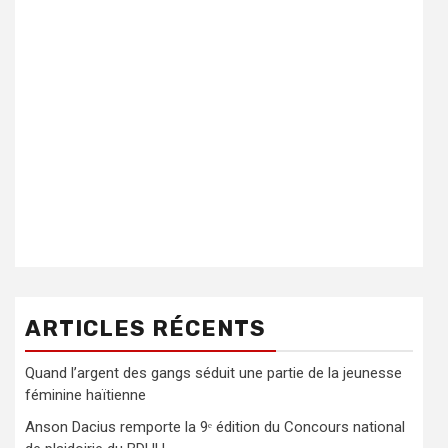
ARTICLES RÉCENTS
Quand l’argent des gangs séduit une partie de la jeunesse
féminine haïtienne
Anson Dacius remporte la 9ᵉ édition du Concours national