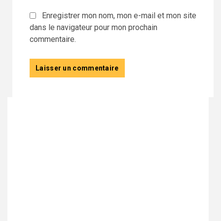
Enregistrer mon nom, mon e-mail et mon site
dans le navigateur pour mon prochain
commentaire.