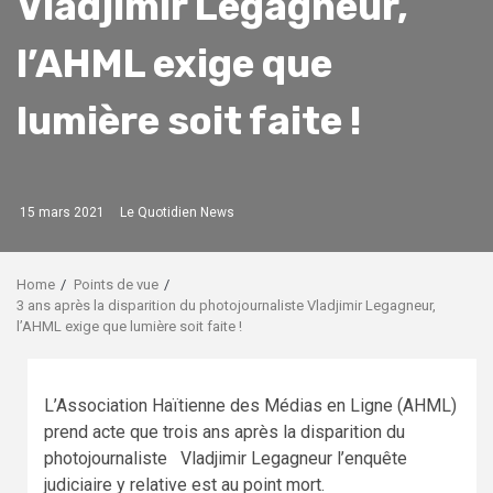
Vladjimir Legagneur,
l’AHML exige que
lumière soit faite !
15 mars 2021
Le Quotidien News
Home
Points de vue
3 ans après la disparition du photojournaliste Vladjimir Legagneur,
l’AHML exige que lumière soit faite !
L’Association Haïtienne des Médias en Ligne (AHML)
prend acte que trois ans après la disparition du
photojournaliste Vladjimir Legagneur l’enquête
judiciaire y relative est au point mort.