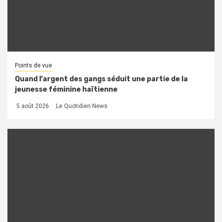
Points de vue
Quand l’argent des gangs séduit une partie de la
jeunesse féminine haïtienne
5 août 2026
Le Quotidien News