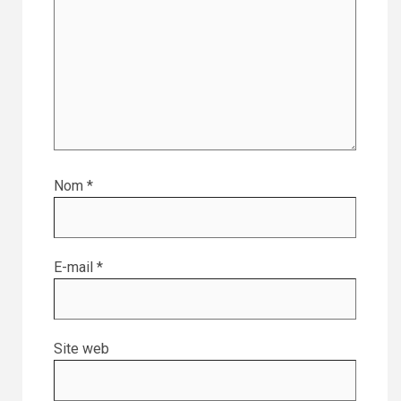
Nom
*
E-mail
*
Site web