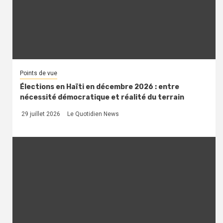
Points de vue
Élections en Haïti en décembre 2026 : entre
nécessité démocratique et réalité du terrain
29 juillet 2026
Le Quotidien News