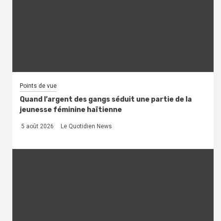
Points de vue
Quand l’argent des gangs séduit une partie de la
jeunesse féminine haïtienne
5 août 2026
Le Quotidien News