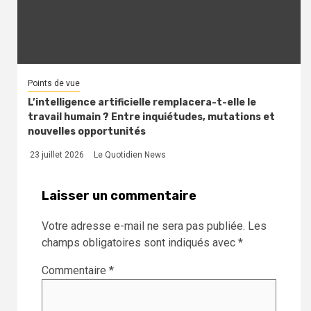
Points de vue
L’intelligence artificielle remplacera-t-elle le
travail humain ? Entre inquiétudes, mutations et
nouvelles opportunités
23 juillet 2026
Le Quotidien News
Laisser un commentaire
Votre adresse e-mail ne sera pas publiée.
Les
champs obligatoires sont indiqués avec
*
Commentaire
*