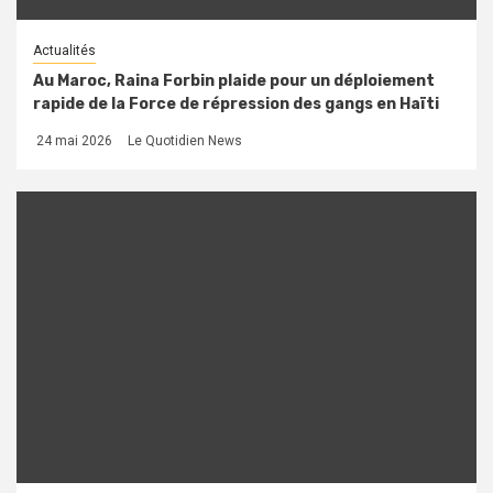
Actualités
Au Maroc, Raina Forbin plaide pour un déploiement
rapide de la Force de répression des gangs en Haïti
24 mai 2026
Le Quotidien News