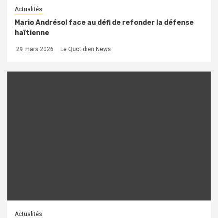
Actualités
Mario Andrésol face au défi de refonder la défense
haïtienne
29 mars 2026
Le Quotidien News
Actualités