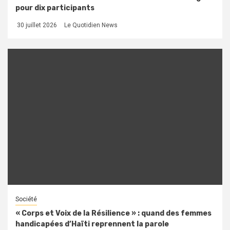
pour dix participants
30 juillet 2026
Le Quotidien News
Société
« Corps et Voix de la Résilience » : quand des femmes
handicapées d’Haïti reprennent la parole