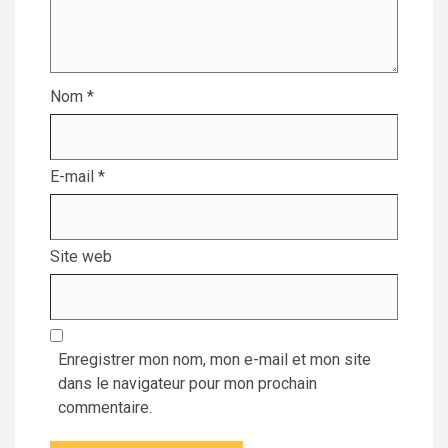
Nom
*
E-mail
*
Site web
Enregistrer mon nom, mon e-mail et mon site
dans le navigateur pour mon prochain
commentaire.