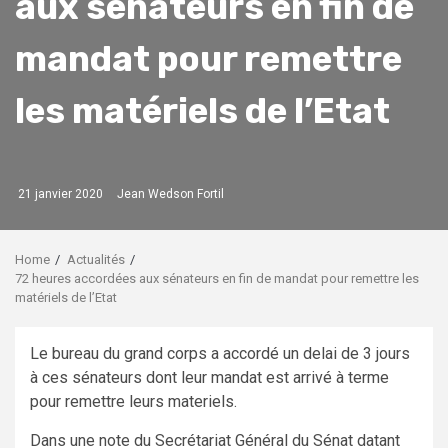
aux sénateurs en fin de
mandat pour remettre
les matériels de l’Etat
21 janvier 2020
Jean Wedson Fortil
Home
Actualités
72 heures accordées aux sénateurs en fin de mandat pour remettre les
matériels de l’Etat
Le bureau du grand corps a accordé un delai de 3 jours
à ces sénateurs dont leur mandat est arrivé à terme
pour remettre leurs materiels.
Dans une note du Secrétariat Général du Sénat datant