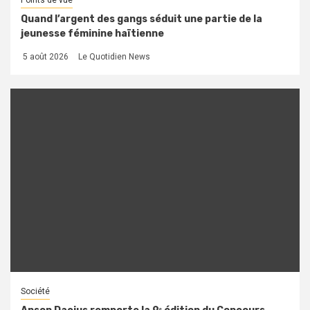
Quand l’argent des gangs séduit une partie de la
jeunesse féminine haïtienne
5 août 2026
Le Quotidien News
Société