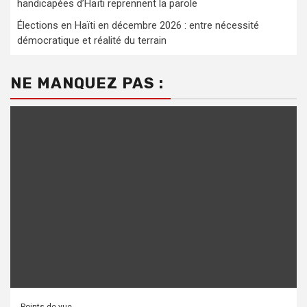
handicapées d’Haïti reprennent la parole
Élections en Haïti en décembre 2026 : entre nécessité
démocratique et réalité du terrain
NE MANQUEZ PAS :
Points de vue