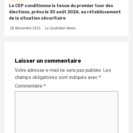
Le CEP conditionne la tenue du premier tour des
élections, prévu le 30 août 2026, au rétablissement
de la situation sécuritaire
28 décembre 2025
Le Quotidien News
Laisser un commentaire
Votre adresse e-mail ne sera pas publiée.
Les
champs obligatoires sont indiqués avec
*
Commentaire
*