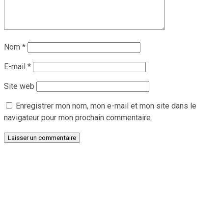
Nom
*
E-mail
*
Site web
Enregistrer mon nom, mon e-mail et mon site dans le
navigateur pour mon prochain commentaire.