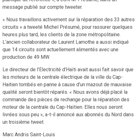
message publié sur compte tweeter.
« Nous travaillons activement sur la réparation des 33 autres
circuits » a tweeté Michel Présumé, pour rassurer quelques
heures plus tard, les clients de la zone métropolitaine.
L’ancien collaborateur de Laurent Lamothe a aussi indiqué
que 14 circuits sont actuellement alimentés avec une
production de 49 MW.
Le directeur de l’Electricité d’Haïti avait aussi fait savoir que
les moteurs de la centrale électrique de la ville du Cap-
Haitien tombés en panne à cause d’un mazout de mauvaise
qualité seront bientôt réparés. « Nous avons déjà placé la
commande des pièces de rechange pour la réparation des
moteur de la centrale du Cap-Haïtien. Elles nous seront
livrées sous peu », a-t-il annoncé aux abonnés du Nord dans
un troisième tweet.
Marc Andris Saint-Louis